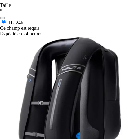
Taille
*
TU
24h
Ce champ est requis
Expédié en 24 heures