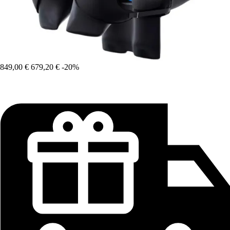
849,00 €
679,20 €
-20%