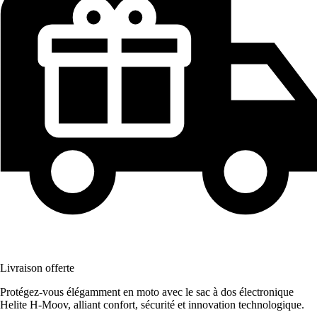
Livraison offerte
Protégez-vous élégamment en moto avec le sac à dos électronique
Helite H-Moov, alliant confort, sécurité et innovation technologique.