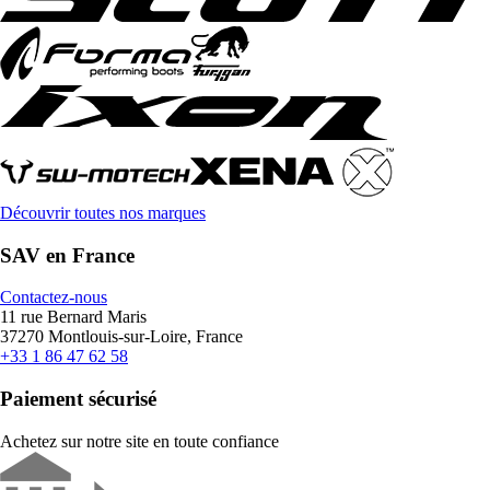
Découvrir toutes nos marques
SAV en France
Contactez-nous
11 rue Bernard Maris
37270 Montlouis-sur-Loire, France
+33 1 86 47 62 58
Paiement sécurisé
Achetez sur notre site en toute confiance