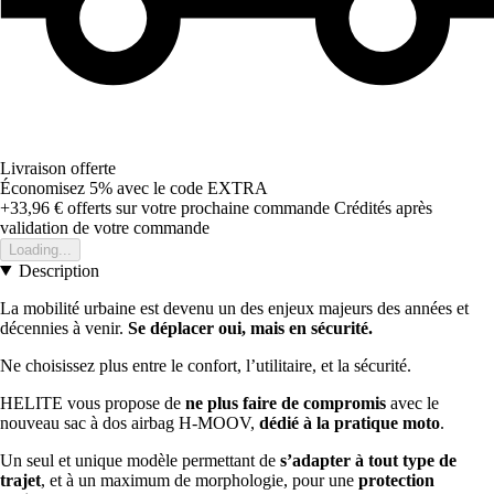
Livraison offerte
Économisez 5%
avec le code
EXTRA
+33,96 €
offerts sur votre prochaine commande
Crédités après
validation de votre commande
Loading...
Description
La mobilité urbaine est devenu un des enjeux majeurs des années et
décennies à venir.
Se déplacer oui, mais en sécurité.
Ne choisissez plus entre le confort, l’utilitaire, et la sécurité.
HELITE vous propose de
ne plus faire de compromis
avec le
nouveau sac à dos airbag H-MOOV,
dédié à la pratique moto
.
Un seul et unique modèle permettant de
s’adapter à tout type de
trajet
, et à un maximum de morphologie, pour une
protection