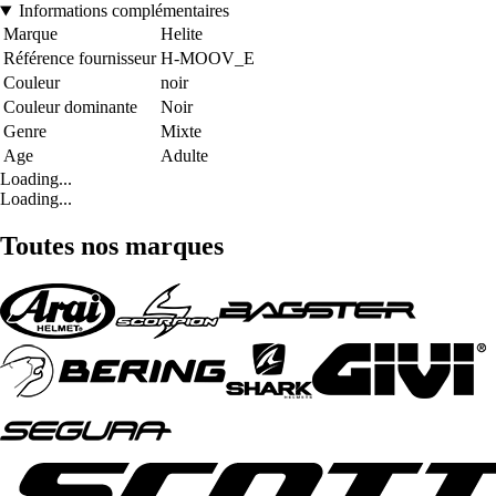
Informations complémentaires
Marque
Helite
Référence fournisseur
H-MOOV_E
Couleur
noir
Couleur dominante
Noir
Genre
Mixte
Age
Adulte
Loading...
Loading...
Toutes nos marques