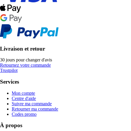
Livraison et retour
30 jours pour changer d'avis
Retournez votre commande
Trustpilot
Services
Mon compte
Centre d'aide
Suivre ma commande
Retourner ma commande
Codes promo
À propos