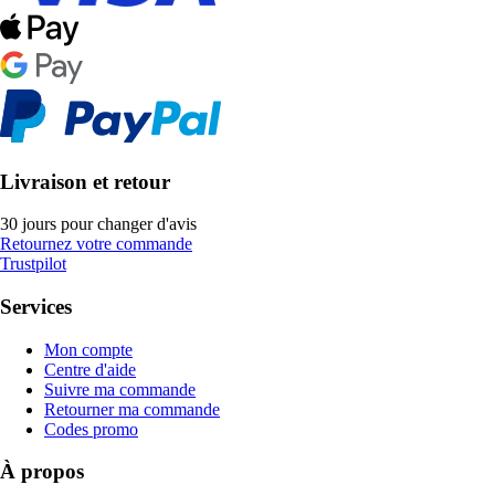
Livraison et retour
30 jours pour changer d'avis
Retournez votre commande
Trustpilot
Services
Mon compte
Centre d'aide
Suivre ma commande
Retourner ma commande
Codes promo
À propos