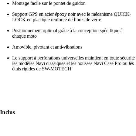
Montage facile sur le pontet de guidon
Support GPS en acier époxy noir avec le mécanisme QUICK-
LOCK en plastique renforcé de fibres de verre
Positionnement optimal grâce à la conception spécifique à
chaque moto
Amovible, pivotant et anti-vibrations
Le support à perforations universelles maintient en toute sécurité
les modèles Navi classiques et les housses Navi Case Pro ou les
étuis rigides de SW-MOTECH
Inclus