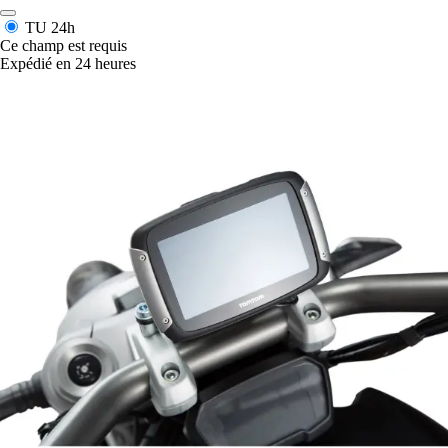
TU
24h
Ce champ est requis
Expédié en 24 heures