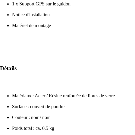
1 x Support GPS sur le guidon
Notice d'installation
Matériel de montage
Détails
Matériaux : Acier / Résine renforcée de fibres de verre
Surface : couvert de poudre
Couleur : noir / noir
Poids total : ca. 0,5 kg