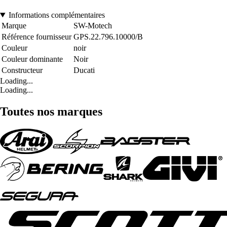
Informations complémentaires
Marque
SW-Motech
Référence fournisseur
GPS.22.796.10000/B
Couleur
noir
Couleur dominante
Noir
Constructeur
Ducati
Loading...
Loading...
Toutes nos marques