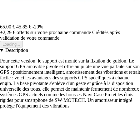
65,00 €
45,85 €
-29%
+2,29 €
offerts sur votre prochaine commande
Crédités après
validation de votre commande
Loading...
Description
Pour cette version, le support est monté sur la fixation de guidon. Le
support GPS amovible pivote et offre au pilote une vue parfaite sur son
GPS : positionnement intelligent, amortissement des vibrations et retrait
facile : voici les avantages des supports GPS spécifiques à chaque
engin. La base pivotante s'enlève d'un geste et grâce à la disposition
universelle des trous, elle permet de maintenir fermement de nombreux
systèmes GPS actuels comme les housses Navi Case Pro et les étuis
rigides pour smartphone de SW-MOTECH. Un amortisseur intégré
protège l'équipement des vibrations.