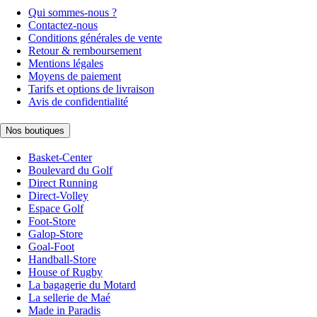
Qui sommes-nous ?
Contactez-nous
Conditions générales de vente
Retour & remboursement
Mentions légales
Moyens de paiement
Tarifs et options de livraison
Avis de confidentialité
Nos boutiques
Basket-Center
Boulevard du Golf
Direct Running
Direct-Volley
Espace Golf
Foot-Store
Galop-Store
Goal-Foot
Handball-Store
House of Rugby
La bagagerie du Motard
La sellerie de Maé
Made in Paradis