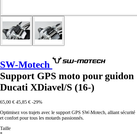
SW-Motech
Support GPS moto pour guidon
Ducati XDiavel/S (16-)
65,00 €
45,85 €
-29%
Optimisez vos trajets avec le support GPS SW-Motech, alliant sécurité
et confort pour tous les motards passionnés.
Taille
*