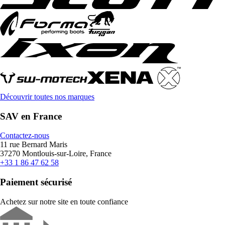
Découvrir toutes nos marques
SAV en France
Contactez-nous
11 rue Bernard Maris
37270 Montlouis-sur-Loire, France
+33 1 86 47 62 58
Paiement sécurisé
Achetez sur notre site en toute confiance