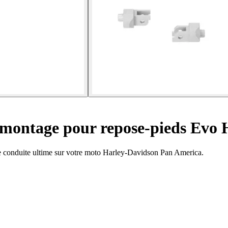
 montage pour repose-pieds Evo
conduite ultime sur votre moto Harley-Davidson Pan America.