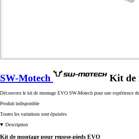
SW-Motech
Kit de
Découvrez le kit de montage EVO SW-Motech pour une expérience de 
Produit indisponible
Toutes les variations sont épuisées
Description
Kit de montage pour repose-pieds EVO