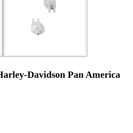
 Harley-Davidson Pan America