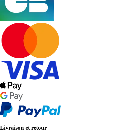
Livraison et retour