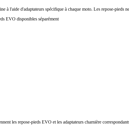
e à l'aide d'adaptateurs spécifique à chaque moto. Les repose-pieds ne 
ieds EVO disponibles séparément
nent les repose-pieds EVO et les adaptateurs charnière correspondant