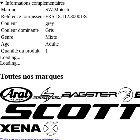
Informations complémentaires
Marque
SW-Motech
Référence fournisseur
FRS.18.112.80001/S
Couleur
grey
Couleur dominante
Gris
Genre
Mixte
Age
Adulte
Quantité du produit
1
Loading...
Loading...
Toutes nos marques