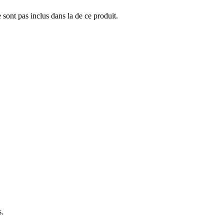
sont pas inclus dans la de ce produit.
s.