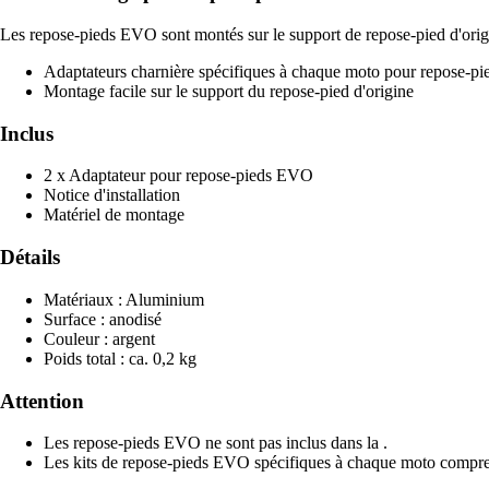
Les repose-pieds EVO sont montés sur le support de repose-pied d'origin
Adaptateurs charnière spécifiques à chaque moto pour repose-p
Montage facile sur le support du repose-pied d'origine
Inclus
2 x Adaptateur pour repose-pieds EVO
Notice d'installation
Matériel de montage
Détails
Matériaux : Aluminium
Surface : anodisé
Couleur : argent
Poids total : ca. 0,2 kg
Attention
Les repose-pieds EVO ne sont pas inclus dans la .
Les kits de repose-pieds EVO spécifiques à chaque moto compren