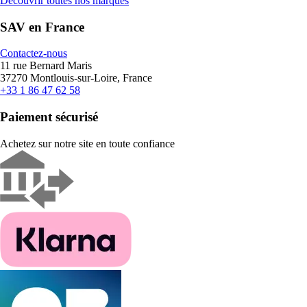
Découvrir toutes nos marques
SAV en France
Contactez-nous
11 rue Bernard Maris
37270 Montlouis-sur-Loire, France
+33 1 86 47 62 58
Paiement sécurisé
Achetez sur notre site en toute confiance