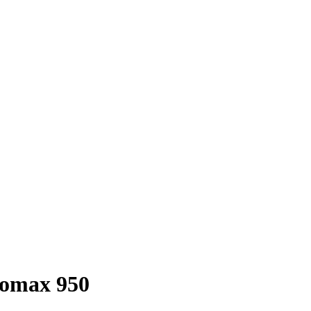
Promax 950