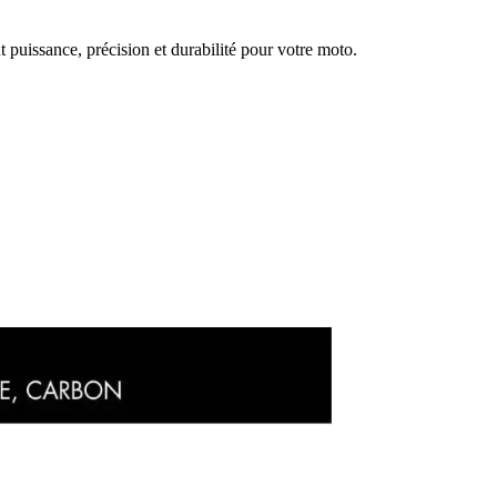
 puissance, précision et durabilité pour votre moto.