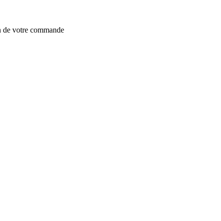
on de votre commande