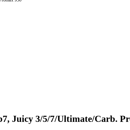
b7, Juicy 3/5/7/Ultimate/Carb. 