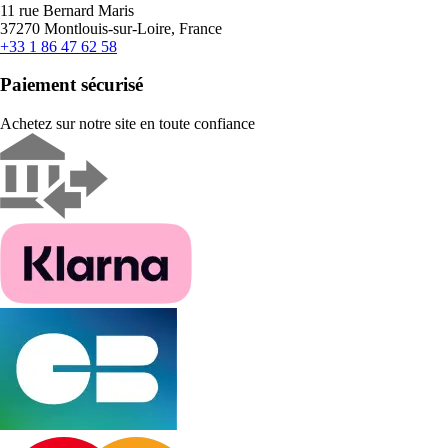
11 rue Bernard Maris
37270 Montlouis-sur-Loire, France
+33 1 86 47 62 58
Paiement sécurisé
Achetez sur notre site en toute confiance