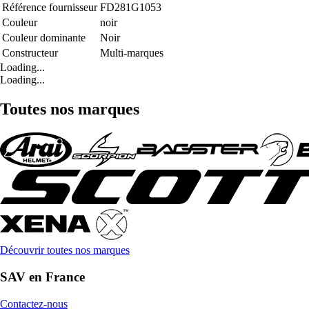
Référence fournisseur
FD281G1053
Couleur
noir
Couleur dominante
Noir
Constructeur
Multi-marques
Loading...
Loading...
Toutes nos marques
Découvrir toutes nos marques
SAV en France
Contactez-nous