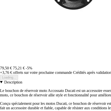
79,50 €
75,21 €
-5%
+3,76 €
offerts sur votre prochaine commande
Crédités après validati
Loading...
Description
Le bouchon de réservoir moto Accossato Ducati est un accessoire essent
moto, ce bouchon de réservoir allie style et fonctionnalité pour amélior
Conçu spécialement pour les motos Ducati, ce bouchon de réservoir est 
fait un accessoire durable et fiable, capable de résister aux conditions le