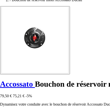
Accossato
Bouchon de réservoir
79,50 €
75,21 €
-5%
Dynamisez votre conduite avec le bouchon de réservoir Accossato Ducat