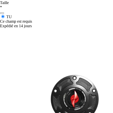
Taille
*
TU
Ce champ est requis
Expédié en 14 jours