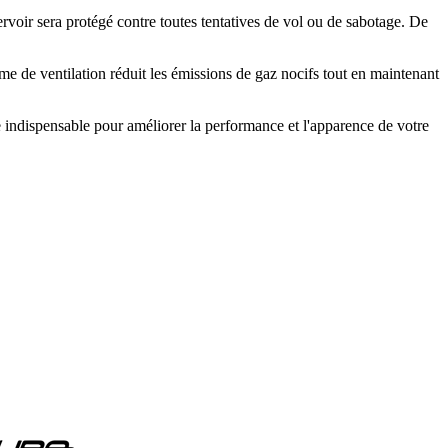
ervoir sera protégé contre toutes tentatives de vol ou de sabotage. De
e de ventilation réduit les émissions de gaz nocifs tout en maintenant
indispensable pour améliorer la performance et l'apparence de votre