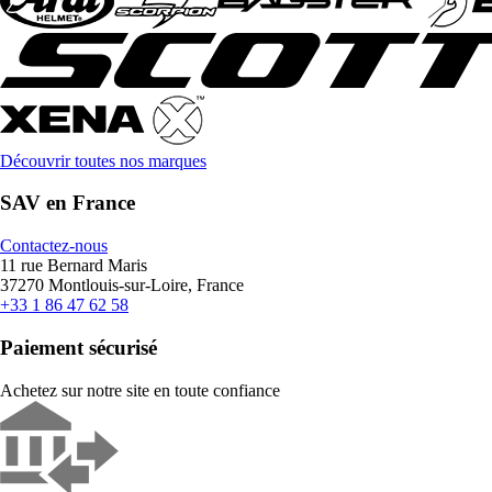
Découvrir toutes nos marques
SAV en France
Contactez-nous
11 rue Bernard Maris
37270 Montlouis-sur-Loire, France
+33 1 86 47 62 58
Paiement sécurisé
Achetez sur notre site en toute confiance