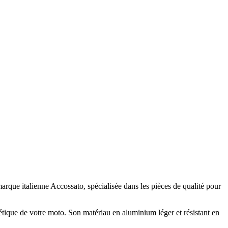
rque italienne Accossato, spécialisée dans les pièces de qualité pour
étique de votre moto. Son matériau en aluminium léger et résistant en