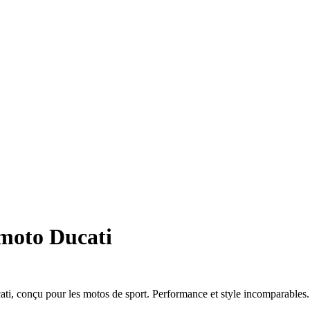
 moto Ducati
i, conçu pour les motos de sport. Performance et style incomparables.