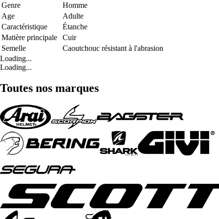
Genre
Homme
Age
Adulte
Caractéristique
Étanche
Matière principale
Cuir
Semelle
Caoutchouc résistant à l'abrasion
Loading...
Loading...
Toutes nos marques