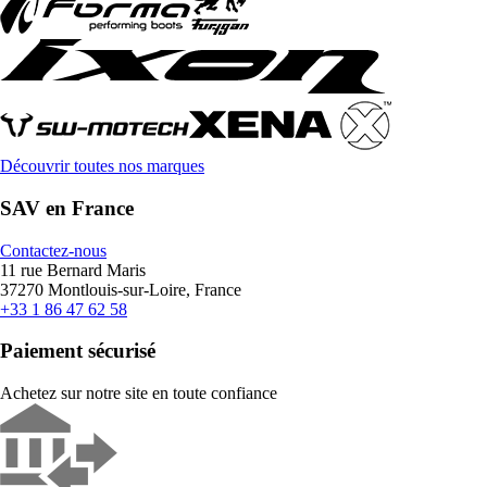
Découvrir toutes nos marques
SAV en France
Contactez-nous
11 rue Bernard Maris
37270 Montlouis-sur-Loire, France
+33 1 86 47 62 58
Paiement sécurisé
Achetez sur notre site en toute confiance