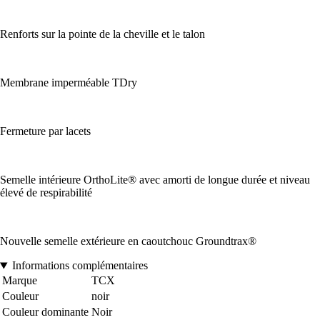
Renforts sur la pointe de la cheville et le talon
Membrane imperméable TDry
Fermeture par lacets
Semelle intérieure OrthoLite® avec amorti de longue durée et niveau
élevé de respirabilité
Nouvelle semelle extérieure en caoutchouc Groundtrax®
Informations complémentaires
Marque
TCX
Couleur
noir
Couleur dominante
Noir