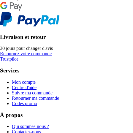
Livraison et retour
30 jours pour changer d'avis
Retournez votre commande
Trustpilot
Services
Mon compte
Centre d'aide
Suivre ma commande
Retourner ma commande
Codes promo
À propos
Qui sommes-nous ?
Contactez-nous