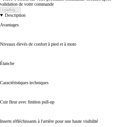
validation de votre commande
Loading...
Description
Avantages
Niveaux élevés de confort à pied et à moto
Étanche
Caractéristiques techniques
Cuir fleur avec finition pull-up
Inserts réfléchissants à l'arrière pour une haute visibilité