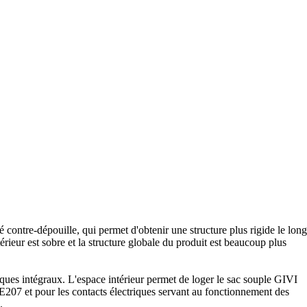
tre-dépouille, qui permet d'obtenir une structure plus rigide le long
rieur est sobre et la structure globale du produit est beaucoup plus
ques intégraux. L'espace intérieur permet de loger le sac souple GIVI
E207 et pour les contacts électriques servant au fonctionnement des
.