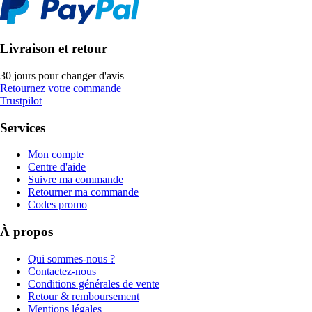
Livraison et retour
30 jours pour changer d'avis
Retournez votre commande
Trustpilot
Services
Mon compte
Centre d'aide
Suivre ma commande
Retourner ma commande
Codes promo
À propos
Qui sommes-nous ?
Contactez-nous
Conditions générales de vente
Retour & remboursement
Mentions légales