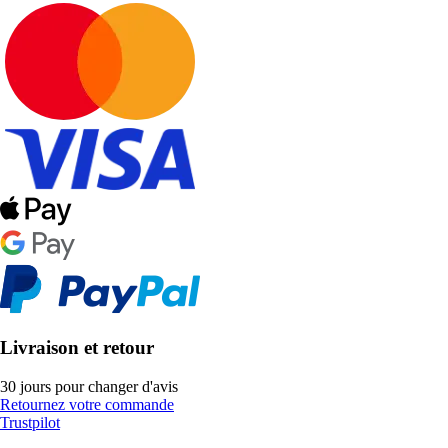
Livraison et retour
30 jours pour changer d'avis
Retournez votre commande
Trustpilot