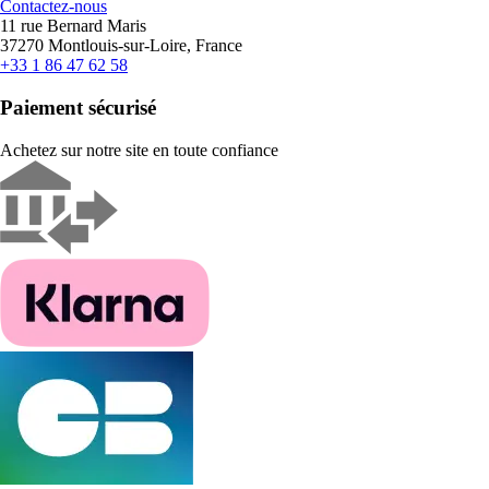
Contactez-nous
11 rue Bernard Maris
37270 Montlouis-sur-Loire, France
+33 1 86 47 62 58
Paiement sécurisé
Achetez sur notre site en toute confiance