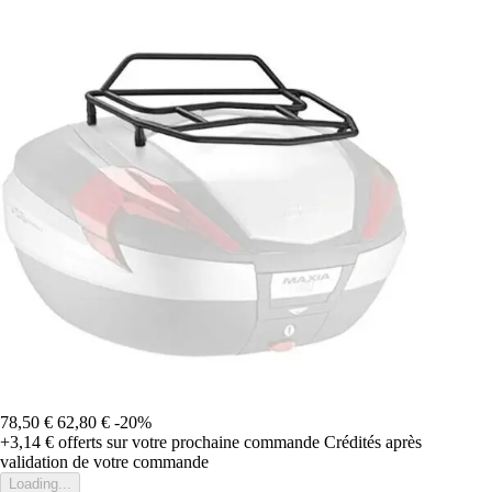
78,50 €
62,80 €
-20%
+3,14 €
offerts sur votre prochaine commande
Crédités après
validation de votre commande
Loading...