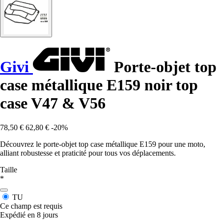
Givi
Porte-objet top
case métallique E159 noir top
case V47 & V56
78,50 €
62,80 €
-20%
Découvrez le porte-objet top case métallique E159 pour une moto,
alliant robustesse et praticité pour tous vos déplacements.
Taille
*
TU
Ce champ est requis
Expédié en 8 jours