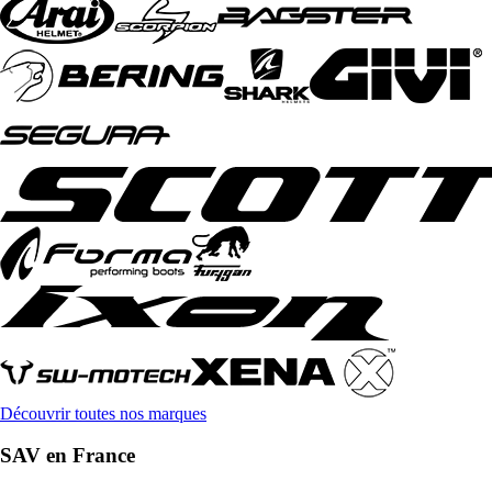
Découvrir toutes nos marques
SAV en France