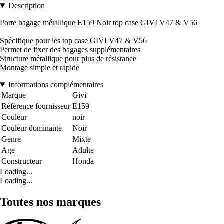
Description
Porte bagage métallique E159 Noir top case GIVI V47 & V56
Spécifique pour les top case GIVI V47 & V56
Permet de fixer des bagages supplémentaires
Structure métallique pour plus de résistance
Montage simple et rapide
Informations complémentaires
Marque
Givi
Référence fournisseur
E159
Couleur
noir
Couleur dominante
Noir
Genre
Mixte
Age
Adulte
Constructeur
Honda
Loading...
Loading...
Toutes nos marques