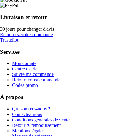
Livraison et retour
30 jours pour changer d'avis
Retournez votre commande
Trustpilot
Services
Mon compte
Centre d'aide
Suivre ma commande
Retourner ma commande
Codes promo
À propos
Qui sommes-nous ?
Contactez-nous
Conditions générales de vente
Retour & remboursement
Mentions légales