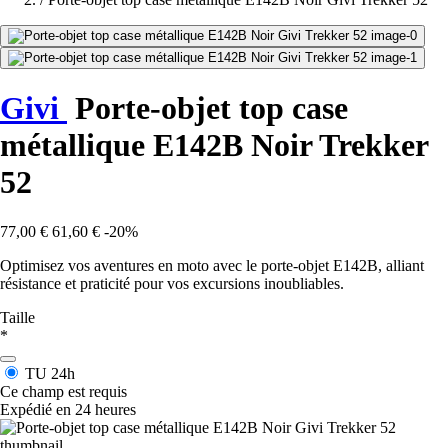
Givi
Porte-objet top case
métallique E142B Noir Trekker
52
77,00 €
61,60 €
-20%
Optimisez vos aventures en moto avec le porte-objet E142B, alliant
résistance et praticité pour vos excursions inoubliables.
Taille
*
TU
24h
Ce champ est requis
Expédié en 24 heures