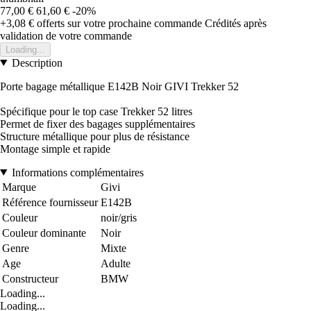
77,00 €
61,60 €
-20%
+3,08 €
offerts sur votre prochaine commande
Crédités après
validation de votre commande
Loading...
Description
Porte bagage métallique E142B Noir GIVI Trekker 52
Spécifique pour le top case Trekker 52 litres
Permet de fixer des bagages supplémentaires
Structure métallique pour plus de résistance
Montage simple et rapide
Informations complémentaires
Marque
Givi
Référence fournisseur
E142B
Couleur
noir/gris
Couleur dominante
Noir
Genre
Mixte
Age
Adulte
Constructeur
BMW
Loading...
Loading...