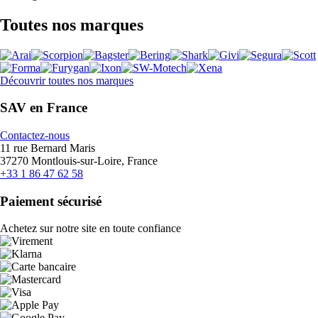
Toutes nos marques
Découvrir toutes nos marques
SAV en France
Contactez-nous
11 rue Bernard Maris
37270 Montlouis-sur-Loire, France
+33 1 86 47 62 58
Paiement sécurisé
Achetez sur notre site en toute confiance