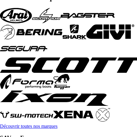
Découvrir toutes nos marques