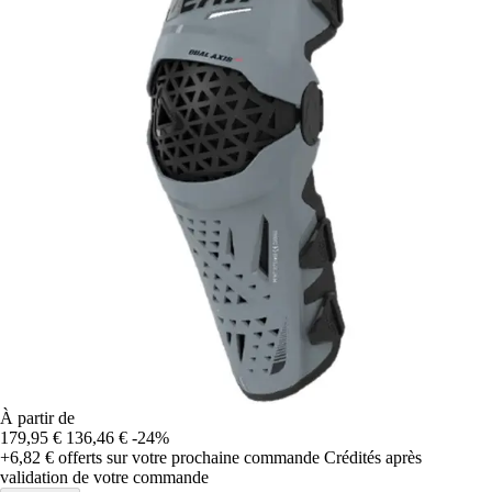
À partir de
179,95 €
136,46 €
-24%
+6,82 €
offerts sur votre prochaine commande
Crédités après
validation de votre commande