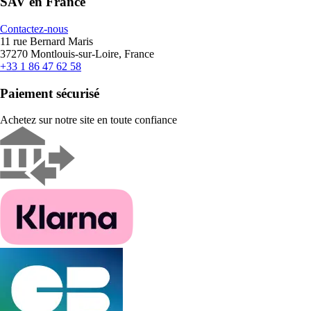
SAV en France
Contactez-nous
11 rue Bernard Maris
37270 Montlouis-sur-Loire, France
+33 1 86 47 62 58
Paiement sécurisé
Achetez sur notre site en toute confiance