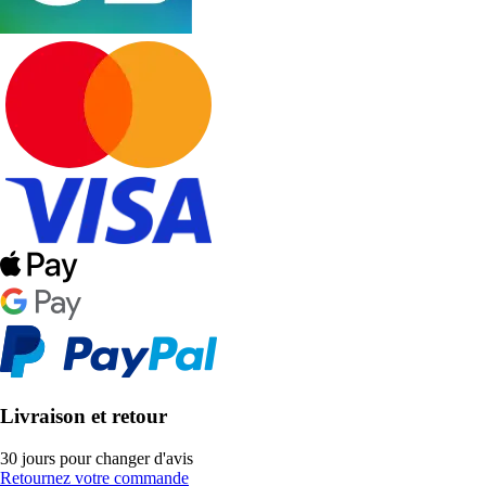
Livraison et retour
30 jours pour changer d'avis
Retournez votre commande