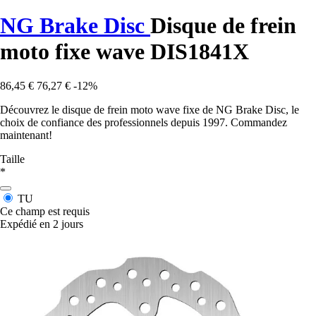
NG Brake Disc
Disque de frein
moto fixe wave DIS1841X
86,45 €
76,27 €
-12%
Découvrez le disque de frein moto wave fixe de NG Brake Disc, le
choix de confiance des professionnels depuis 1997. Commandez
maintenant!
Taille
*
TU
Ce champ est requis
Expédié en 2 jours