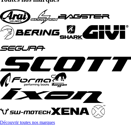
Découvrir toutes nos marques