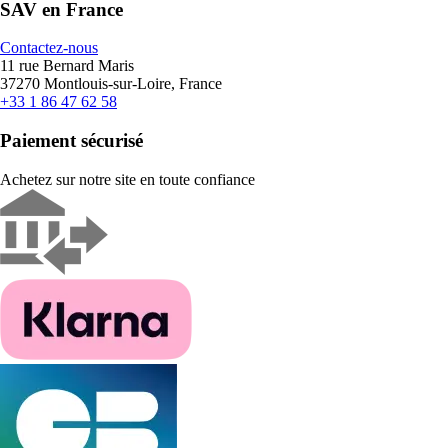
SAV en France
Contactez-nous
11 rue Bernard Maris
37270 Montlouis-sur-Loire, France
+33 1 86 47 62 58
Paiement sécurisé
Achetez sur notre site en toute confiance