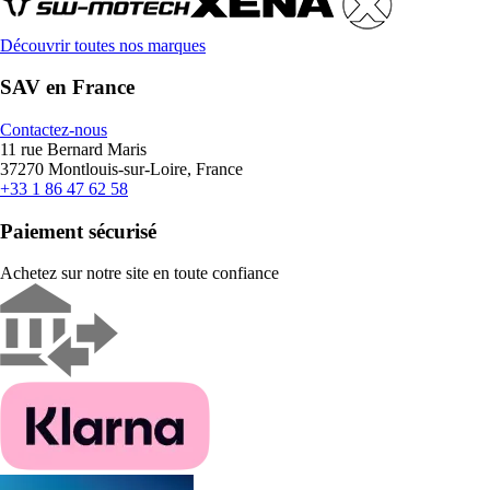
Découvrir toutes nos marques
SAV en France
Contactez-nous
11 rue Bernard Maris
37270 Montlouis-sur-Loire, France
+33 1 86 47 62 58
Paiement sécurisé
Achetez sur notre site en toute confiance