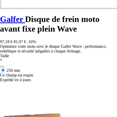
Galfer
Disque de frein moto
avant fixe plein Wave
97,18 €
81,97 €
-16%
Optimisez votre moto avec le disque Galfer Wave : performance,
esthétique et sécurité inégalées à chaque freinage.
Taille
*
250 mm
Ce champ est requis
Expédié en 4 jours