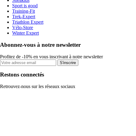
Sneakids
Sport is good
Training-Fit
Trek-Expert
Triathlon Expert
Vélo-Store
Winter Expert
Abonnez-vous à notre newsletter
Profitez de -10% en vous inscrivant à notre newsletter
S'inscrire
Restons connectés
Retrouvez-nous sur les réseaux sociaux