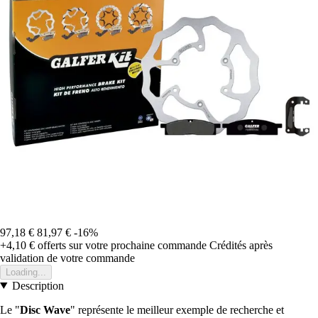
97,18 €
81,97 €
-16%
+4,10 €
offerts sur votre prochaine commande
Crédités après
validation de votre commande
Loading...
Description
Le "
Disc Wave
" représente le meilleur exemple de recherche et