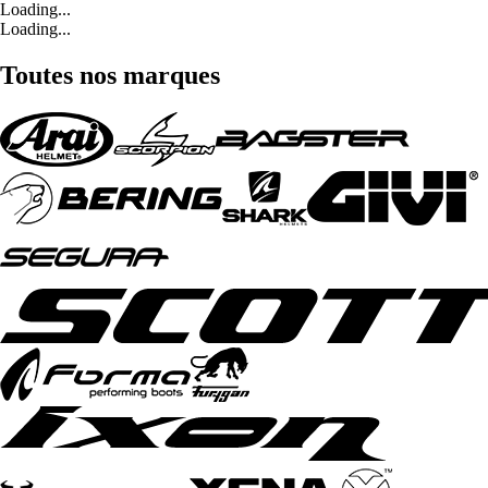
Loading...
Loading...
Toutes nos marques