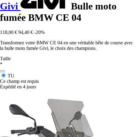
Givi
Bulle moto
fumée BMW CE 04
118,00 €
94,40 €
-20%
Transformez votre BMW CE 04 en une véritable bête de course avec
la bulle moto fumée Givi, le choix des champions.
Taille
*
TU
Ce champ est requis
Expédié en 4 jours