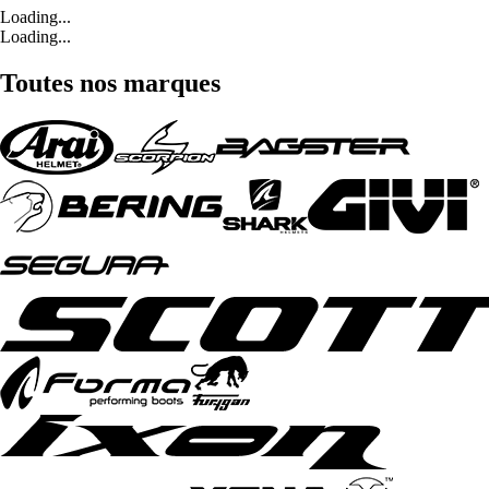
Loading...
Loading...
Toutes nos marques