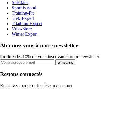
Sneakids
Sport is good
Training-Fit
Trek-Expert
Triathlon Expert
Vélo-Store
Winter Expert
Abonnez-vous à notre newsletter
Profitez de -10% en vous inscrivant à notre newsletter
S'inscrire
Restons connectés
Retrouvez-nous sur les réseaux sociaux