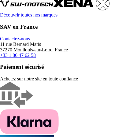
Découvrir toutes nos marques
SAV en France
Contactez-nous
11 rue Bernard Maris
37270 Montlouis-sur-Loire, France
+33 1 86 47 62 58
Paiement sécurisé
Achetez sur notre site en toute confiance