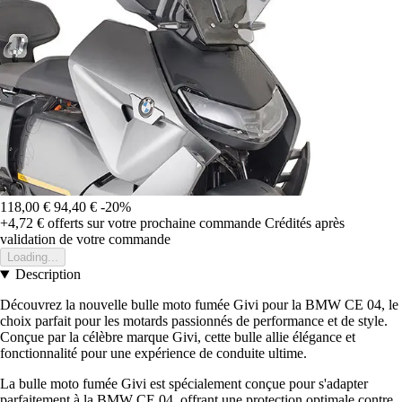
118,00 €
94,40 €
-20%
+4,72 €
offerts sur votre prochaine commande
Crédités après
validation de votre commande
Loading...
Description
Découvrez la nouvelle bulle moto fumée Givi pour la BMW CE 04, le
choix parfait pour les motards passionnés de performance et de style.
Conçue par la célèbre marque Givi, cette bulle allie élégance et
fonctionnalité pour une expérience de conduite ultime.
La bulle moto fumée Givi est spécialement conçue pour s'adapter
parfaitement à la BMW CE 04, offrant une protection optimale contre