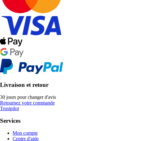
Livraison et retour
30 jours pour changer d'avis
Retournez votre commande
Trustpilot
Services
Mon compte
Centre d'aide