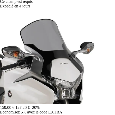
Ce champ est requis
Expédié en 4 jours
159,00 €
127,20 €
-20%
Économisez 5%
avec le code
EXTRA