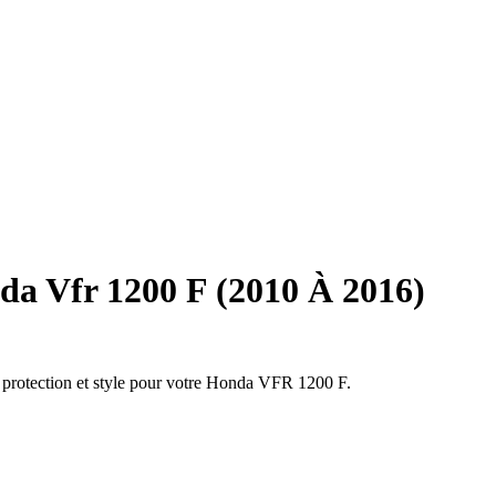
a Vfr 1200 F (2010 À 2016)
t protection et style pour votre Honda VFR 1200 F.