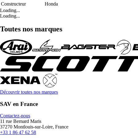
Constructeur
Honda
Loading...
Loading...
Toutes nos marques
Découvrir toutes nos marques
SAV en France
Contactez-nous
11 rue Bernard Maris
37270 Montlouis-sur-Loire, France
+33 1 86 47 62 58