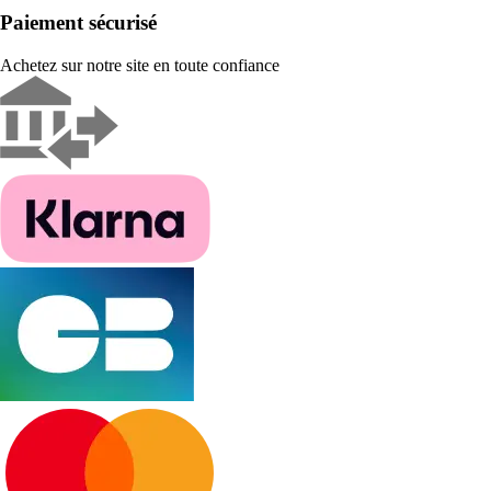
Paiement sécurisé
Achetez sur notre site en toute confiance