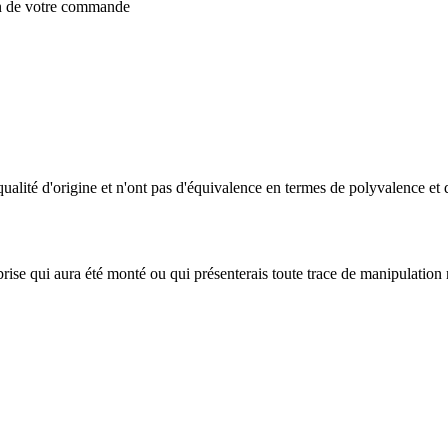
on de votre commande
qualité d'origine et n'ont pas d'équivalence en termes de polyvalence et 
-brise qui aura été monté ou qui présenterais toute trace de manipulation 