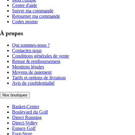
Centre d'aide
Suivre ma commande
Retourner ma commande
Codes promo
À propos
Qui sommes-nous ?
Contactez-nous
Conditions générales de vente
Retour & remboursement
Mentions légales
Moyens de paiement
Tarifs et options de livraison
Avis de confidentialité
Nos boutiques
Basket-Center
Boulevard du Golf
Direct Running
Direct-Volley
Espace Golf
Foot-Store