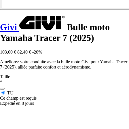
Givi
Bulle moto
Yamaha Tracer 7 (2025)
103,00 €
82,40 €
-20%
Améliorez votre conduite avec la bulle moto Givi pour Yamaha Tracer
7 (2025), alliée parfaite confort et aérodynamisme.
Taille
*
TU
Ce champ est requis
Expédié en 8 jours