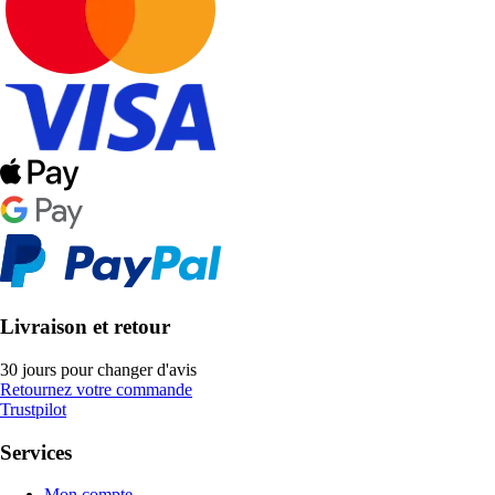
Livraison et retour
30 jours pour changer d'avis
Retournez votre commande
Trustpilot
Services
Mon compte