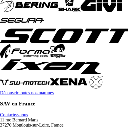
Découvrir toutes nos marques
SAV en France
Contactez-nous
11 rue Bernard Maris
37270 Montlouis-sur-Loire, France