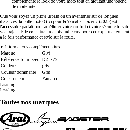
complémente le look de votre moto tout en ajoutant une touche
de modernité.
Que vous soyez un pilote urbain ou un aventurier sur de longues
distances, la bulle moto Givi pour la Yamaha Tracer 7 (2025) est
l'accessoire parfait pour améliorer votre confort et votre sécurité lors de
vos trajets. Elle constitue un choix judicieux pour ceux qui recherchent
à la fois performance et style sur la route.
Informations complémentaires
Marque
Givi
Référence fournisseur
D2177S
Couleur
gris
Couleur dominante
Gris
Constructeur
Yamaha
Loading...
Loading...
Toutes nos marques