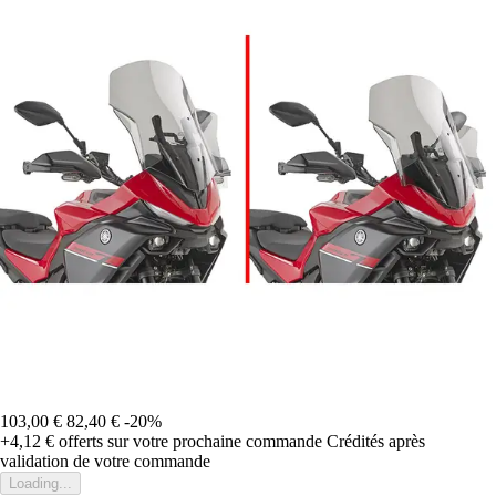
103,00 €
82,40 €
-20%
+4,12 €
offerts sur votre prochaine commande
Crédités après
validation de votre commande
Loading...