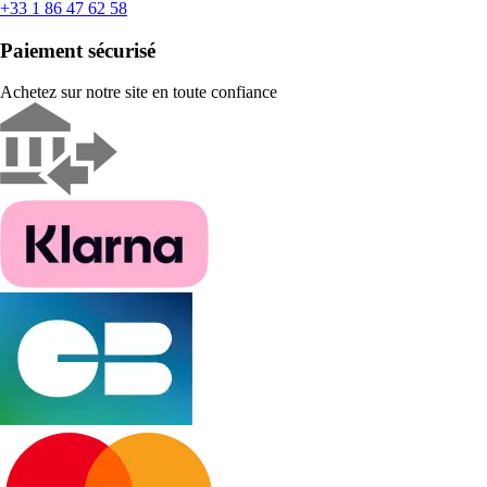
+33 1 86 47 62 58
Paiement sécurisé
Achetez sur notre site en toute confiance