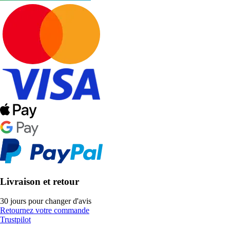
Livraison et retour
30 jours pour changer d'avis
Retournez votre commande
Trustpilot