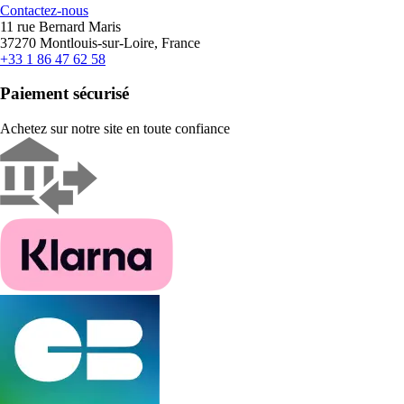
Contactez-nous
11 rue Bernard Maris
37270 Montlouis-sur-Loire, France
+33 1 86 47 62 58
Paiement sécurisé
Achetez sur notre site en toute confiance