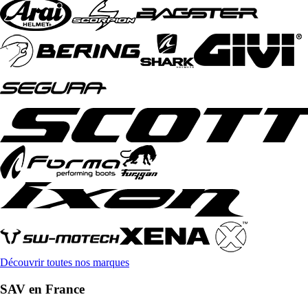
Découvrir toutes nos marques
SAV en France