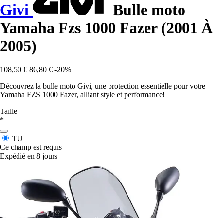
Givi
Bulle moto
Yamaha Fzs 1000 Fazer (2001 À
2005)
108,50 €
86,80 €
-20%
Découvrez la bulle moto Givi, une protection essentielle pour votre
Yamaha FZS 1000 Fazer, alliant style et performance!
Taille
*
TU
Ce champ est requis
Expédié en 8 jours