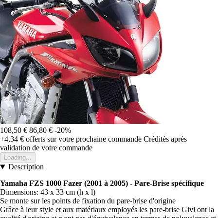
108,50 €
86,80 €
-20%
+4,34 €
offerts sur votre prochaine commande
Crédités après
validation de votre commande
Loading...
Description
Yamaha FZS 1000 Fazer (2001 à 2005) - Pare-Brise spécifique
Dimensions: 43 x 33 cm (h x l)
Se monte sur les points de fixation du pare-brise d'origine
Grâce à leur style et aux matériaux employés les pare-brise Givi ont la