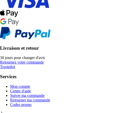
Livraison et retour
30 jours pour changer d'avis
Retournez votre commande
Trustpilot
Services
Mon compte
Centre d'aide
Suivre ma commande
Retourner ma commande
Codes promo