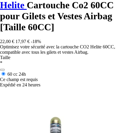
Helite
Cartouche Co2 60CC
pour Gilets et Vestes Airbag
[Taille 60CC]
22,00 €
17,97 €
-18%
Optimisez votre sécurité avec la cartouche CO2 Helite 60CC,
compatible avec tous les gilets et vestes Airbag.
Taille
*
60 cc
24h
Ce champ est requis
Expédié en 24 heures