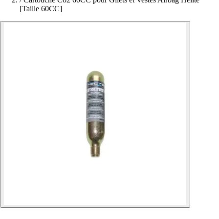
[Taille 60CC]