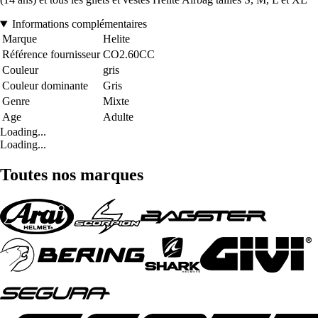
Informations complémentaires
Marque
Helite
Référence fournisseur
CO2.60CC
Couleur
gris
Couleur dominante
Gris
Genre
Mixte
Age
Adulte
Loading...
Loading...
Toutes nos marques