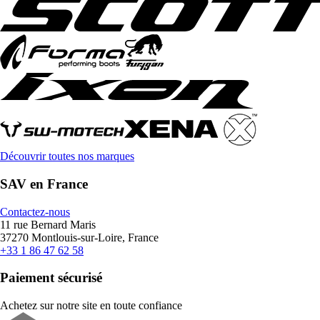
Découvrir toutes nos marques
SAV en France
Contactez-nous
11 rue Bernard Maris
37270 Montlouis-sur-Loire, France
+33 1 86 47 62 58
Paiement sécurisé
Achetez sur notre site en toute confiance