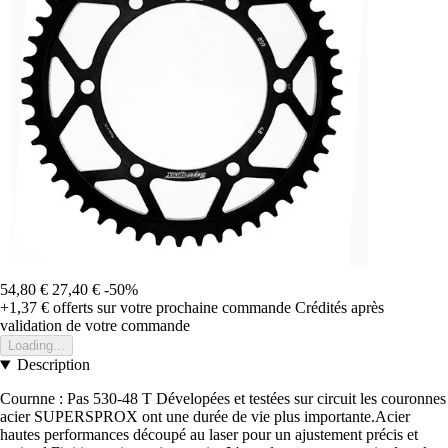
54,80 €
27,40 €
-50%
+1,37 €
offerts sur votre prochaine commande
Crédités après
validation de votre commande
Loading...
Description
Cournne : Pas 530-48 T Dévelopées et testées sur circuit les couronnes
acier SUPERSPROX ont une durée de vie plus importante.Acier
hautes performances découpé au laser pour un ajustement précis et