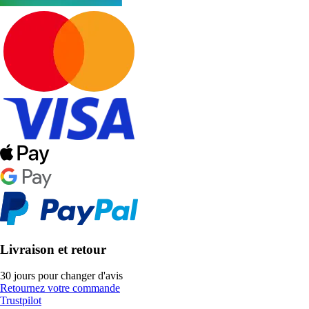
Livraison et retour
30 jours pour changer d'avis
Retournez votre commande
Trustpilot