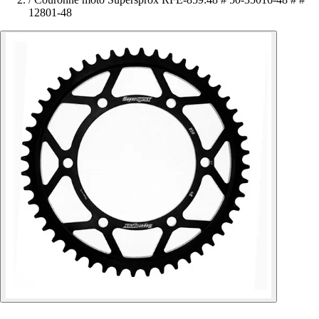
12801-48