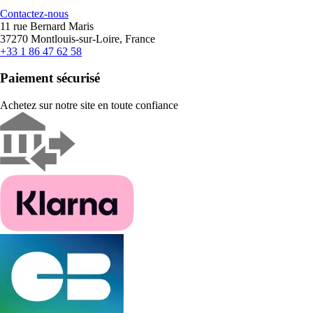
Contactez-nous
11 rue Bernard Maris
37270 Montlouis-sur-Loire, France
+33 1 86 47 62 58
Paiement sécurisé
Achetez sur notre site en toute confiance