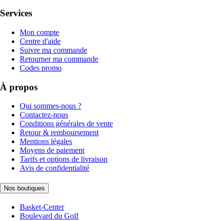
Services
Mon compte
Centre d'aide
Suivre ma commande
Retourner ma commande
Codes promo
À propos
Qui sommes-nous ?
Contactez-nous
Conditions générales de vente
Retour & remboursement
Mentions légales
Moyens de paiement
Tarifs et options de livraison
Avis de confidentialité
Nos boutiques
Basket-Center
Boulevard du Golf