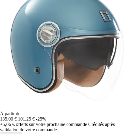
À partir de
135,00 €
101,25 €
-25%
+5,06 €
offerts sur votre prochaine commande
Crédités après
validation de votre commande