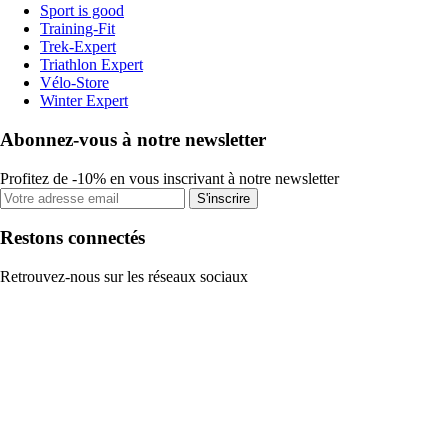
Sport is good
Training-Fit
Trek-Expert
Triathlon Expert
Vélo-Store
Winter Expert
Abonnez-vous à notre newsletter
Profitez de -10% en vous inscrivant à notre newsletter
S'inscrire
Restons connectés
Retrouvez-nous sur les réseaux sociaux