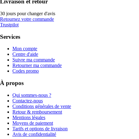
Livraison et retour
30 jours pour changer d'avis
Retournez votre commande
Trustpilot
Services
Mon compte
Centre d'aide
Suivre ma commande
Retourner ma commande
Codes promo
À propos
Qui sommes-nous ?
Contactez-nous
Conditions générales de vente
Retour & remboursement
Mentions légales
Moyens de paiement
Tarifs et options de livraison
Avis de confidentialité