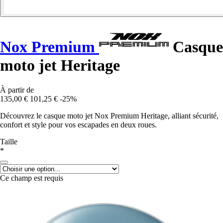
Nox Premium
Casque
moto jet Heritage
À partir de
135,00 €
101,25 €
-25%
Découvrez le casque moto jet Nox Premium Heritage, alliant sécurité,
confort et style pour vos escapades en deux roues.
Taille
*
Ce champ est requis