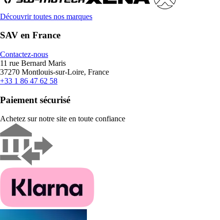
Découvrir toutes nos marques
SAV en France
Contactez-nous
11 rue Bernard Maris
37270 Montlouis-sur-Loire, France
+33 1 86 47 62 58
Paiement sécurisé
Achetez sur notre site en toute confiance