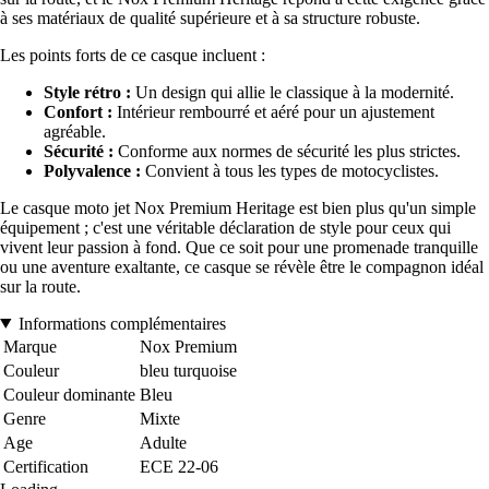
à ses matériaux de qualité supérieure et à sa structure robuste.
Les points forts de ce casque incluent :
Style rétro :
Un design qui allie le classique à la modernité.
Confort :
Intérieur rembourré et aéré pour un ajustement
agréable.
Sécurité :
Conforme aux normes de sécurité les plus strictes.
Polyvalence :
Convient à tous les types de motocyclistes.
Le casque moto jet Nox Premium Heritage est bien plus qu'un simple
équipement ; c'est une véritable déclaration de style pour ceux qui
vivent leur passion à fond. Que ce soit pour une promenade tranquille
ou une aventure exaltante, ce casque se révèle être le compagnon idéal
sur la route.
Informations complémentaires
Marque
Nox Premium
Couleur
bleu turquoise
Couleur dominante
Bleu
Genre
Mixte
Age
Adulte
Certification
ECE 22-06