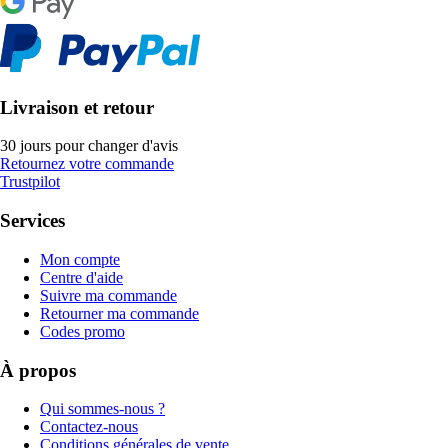
Livraison et retour
30 jours pour changer d'avis
Retournez votre commande
Trustpilot
Services
Mon compte
Centre d'aide
Suivre ma commande
Retourner ma commande
Codes promo
À propos
Qui sommes-nous ?
Contactez-nous
Conditions générales de vente