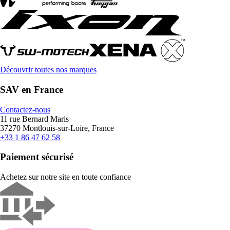
Découvrir toutes nos marques
SAV en France
Contactez-nous
11 rue Bernard Maris
37270 Montlouis-sur-Loire, France
+33 1 86 47 62 58
Paiement sécurisé
Achetez sur notre site en toute confiance