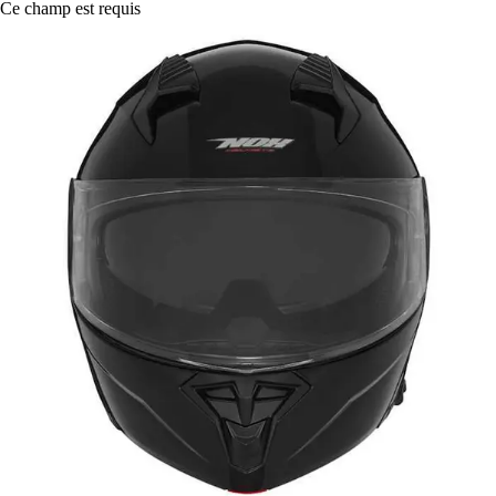
Ce champ est requis