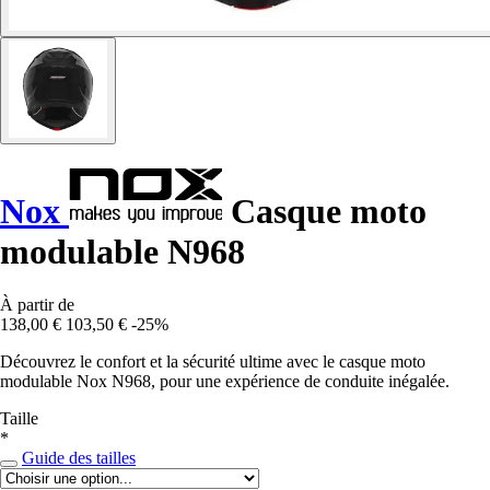
Nox
Casque moto
modulable N968
À partir de
138,00 €
103,50 €
-25%
Découvrez le confort et la sécurité ultime avec le casque moto
modulable Nox N968, pour une expérience de conduite inégalée.
Taille
*
Guide des tailles