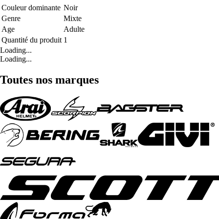
Couleur dominante
Noir
Genre
Mixte
Age
Adulte
Quantité du produit
1
Loading...
Loading...
Toutes nos marques