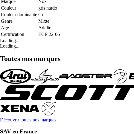
Marque
Nox
Couleur
gris nardo
Couleur dominante
Gris
Genre
Mixte
Age
Adulte
Certification
ECE 22-06
Loading...
Loading...
Toutes nos marques
Découvrir toutes nos marques
SAV en France