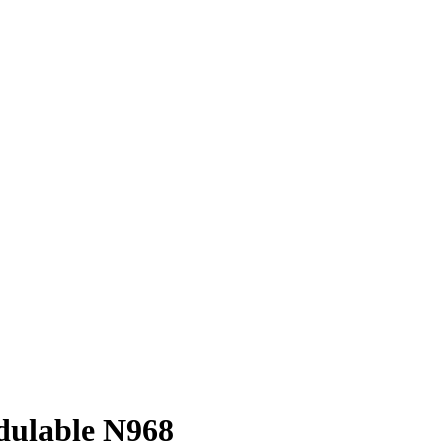
ulable N968