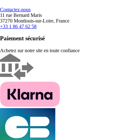
Contactez-nous
11 rue Bernard Maris
37270 Montlouis-sur-Loire, France
+33 1 86 47 62 58
Paiement sécurisé
Achetez sur notre site en toute confiance