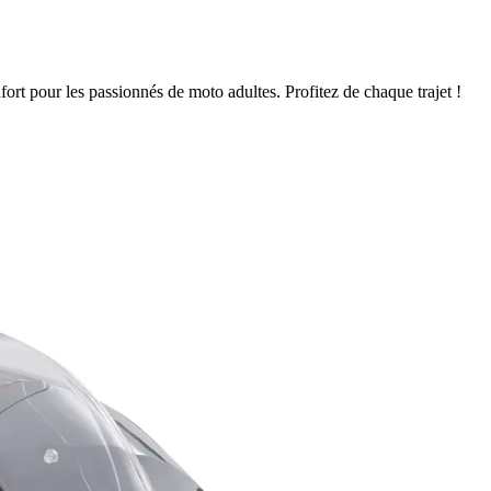
rt pour les passionnés de moto adultes. Profitez de chaque trajet !