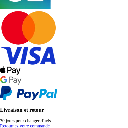
Livraison et retour
30 jours pour changer d'avis
Retournez votre commande