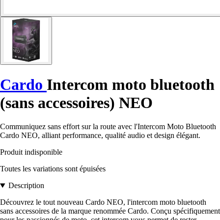
Cardo
Intercom moto bluetooth
(sans accessoires) NEO
Communiquez sans effort sur la route avec l'Intercom Moto Bluetooth
Cardo NEO, alliant performance, qualité audio et design élégant.
Produit indisponible
Toutes les variations sont épuisées
Description
Découvrez le tout nouveau Cardo NEO, l'intercom moto bluetooth
sans accessoires de la marque renommée Cardo. Conçu spécifiquement
pour les passionnés de moto, cet intercom vous permet de rester