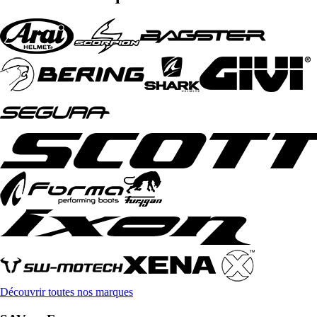
Découvrir toutes nos marques