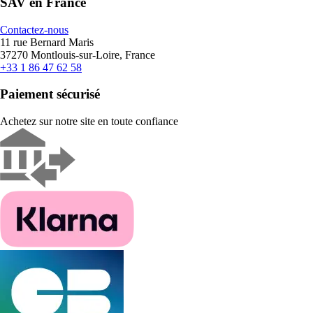
SAV en France
Contactez-nous
11 rue Bernard Maris
37270 Montlouis-sur-Loire, France
+33 1 86 47 62 58
Paiement sécurisé
Achetez sur notre site en toute confiance