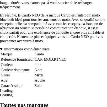
longue durée, vous n'aurez pas à vous soucier de le recharger
fréquemment.
En résumé, le Cardo NEO de la marque Cardo est l'intercom moto
bluetooth idéal pour tous les amateurs de moto. Avec sa qualité sonore
exceptionnelle, sa compatibilité avec tous les casques, sa fonction de
réduction du bruit et sa portée de communication étendue, il est le
choix parfait pour une expérience de conduite encore plus agréable et
connectée. N'attendez plus et équipez-vous du Cardo NEO pour vos
prochaines aventures à moto.
Informations complémentaires
Marque
Cardo
Référence fournisseur
CAR-MOD.PTNEO
Couleur
noir
Couleur dominante
Noir
Genre
Mixte
Age
Adulte
Caractéristique
Solo
Loading...
Loading...
Toutes nos marques