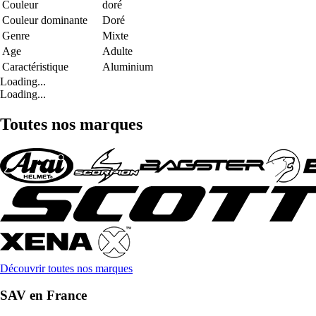
Couleur
doré
Couleur dominante
Doré
Genre
Mixte
Age
Adulte
Caractéristique
Aluminium
Loading...
Loading...
Toutes nos marques
Découvrir toutes nos marques
SAV en France