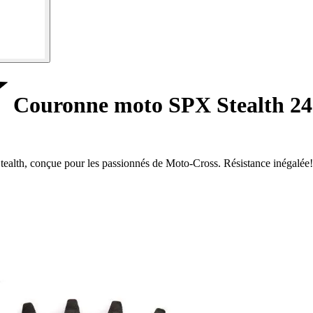
Couronne moto SPX Stealth 24
alth, conçue pour les passionnés de Moto-Cross. Résistance inégalée!