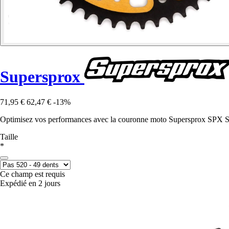
Supersprox
71,95 €
62,47 €
-13%
Optimisez vos performances avec la couronne moto Supersprox SPX Ste
Taille
*
Ce champ est requis
Expédié en 2 jours