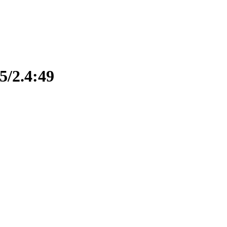
5/2.4:49