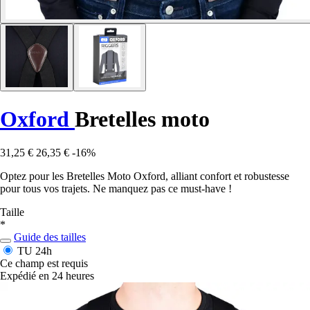
Oxford
Bretelles moto
31,25 €
26,35 €
-16%
Optez pour les Bretelles Moto Oxford, alliant confort et robustesse
pour tous vos trajets. Ne manquez pas ce must-have !
Taille
*
Guide des tailles
TU
24h
Ce champ est requis
Expédié en 24 heures