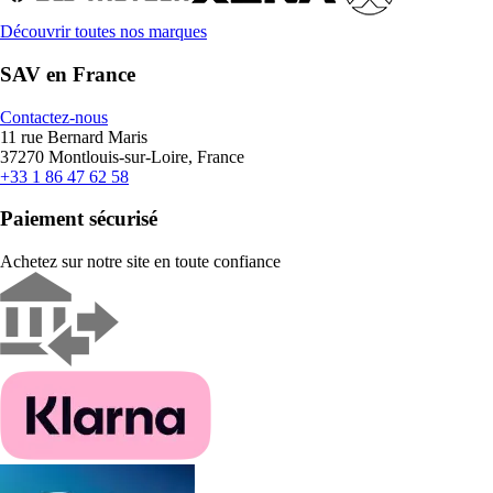
Découvrir toutes nos marques
SAV en France
Contactez-nous
11 rue Bernard Maris
37270 Montlouis-sur-Loire, France
+33 1 86 47 62 58
Paiement sécurisé
Achetez sur notre site en toute confiance