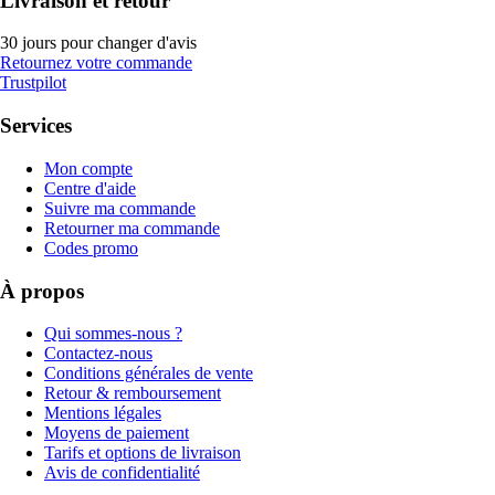
Livraison et retour
30 jours pour changer d'avis
Retournez votre commande
Trustpilot
Services
Mon compte
Centre d'aide
Suivre ma commande
Retourner ma commande
Codes promo
À propos
Qui sommes-nous ?
Contactez-nous
Conditions générales de vente
Retour & remboursement
Mentions légales
Moyens de paiement
Tarifs et options de livraison
Avis de confidentialité