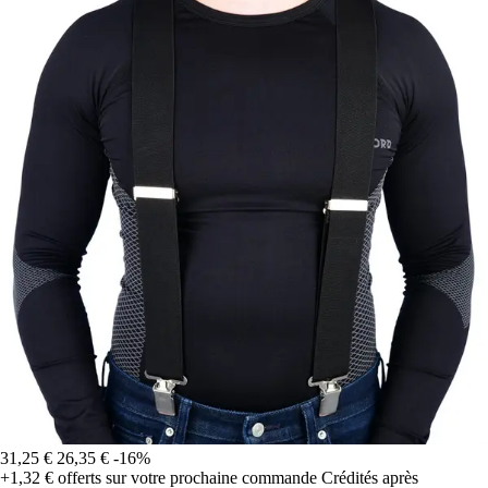
31,25 €
26,35 €
-16%
+1,32 €
offerts sur votre prochaine commande
Crédités après