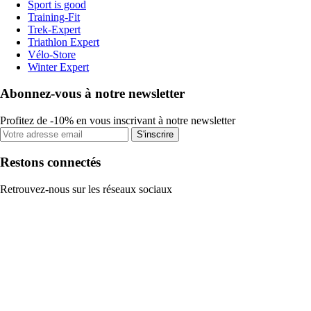
Sport is good
Training-Fit
Trek-Expert
Triathlon Expert
Vélo-Store
Winter Expert
Abonnez-vous à notre newsletter
Profitez de -10% en vous inscrivant à notre newsletter
S'inscrire
Restons connectés
Retrouvez-nous sur les réseaux sociaux