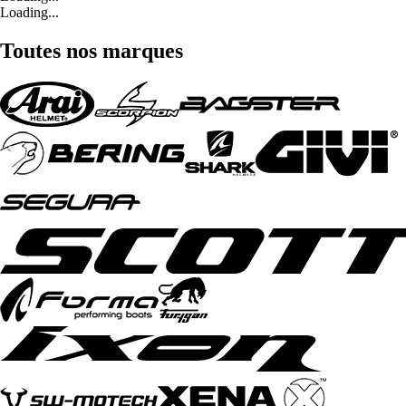
Loading...
Toutes nos marques