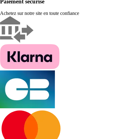
Paiement sécurisé
Achetez sur notre site en toute confiance