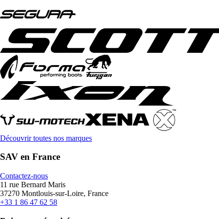
Découvrir toutes nos marques
SAV en France
Contactez-nous
11 rue Bernard Maris
37270 Montlouis-sur-Loire, France
+33 1 86 47 62 58