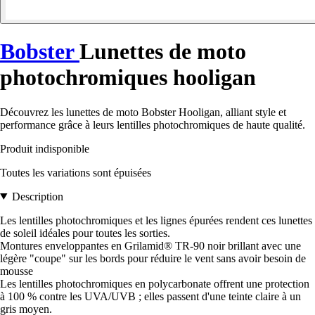
Bobster
Lunettes de moto
photochromiques hooligan
Découvrez les lunettes de moto Bobster Hooligan, alliant style et
performance grâce à leurs lentilles photochromiques de haute qualité.
Produit indisponible
Toutes les variations sont épuisées
Description
Les lentilles photochromiques et les lignes épurées rendent ces lunettes
de soleil idéales pour toutes les sorties.
Montures enveloppantes en Grilamid® TR-90 noir brillant avec une
légère "coupe" sur les bords pour réduire le vent sans avoir besoin de
mousse
Les lentilles photochromiques en polycarbonate offrent une protection
à 100 % contre les UVA/UVB ; elles passent d'une teinte claire à un
gris moyen.