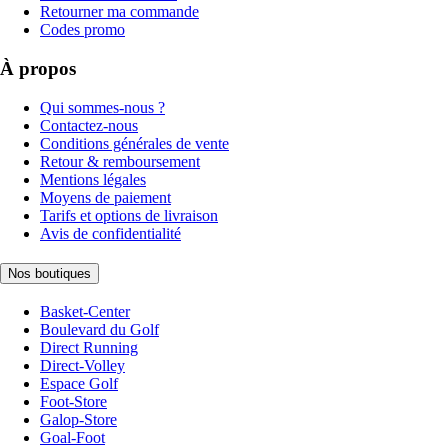
Retourner ma commande
Codes promo
À propos
Qui sommes-nous ?
Contactez-nous
Conditions générales de vente
Retour & remboursement
Mentions légales
Moyens de paiement
Tarifs et options de livraison
Avis de confidentialité
Nos boutiques
Basket-Center
Boulevard du Golf
Direct Running
Direct-Volley
Espace Golf
Foot-Store
Galop-Store
Goal-Foot