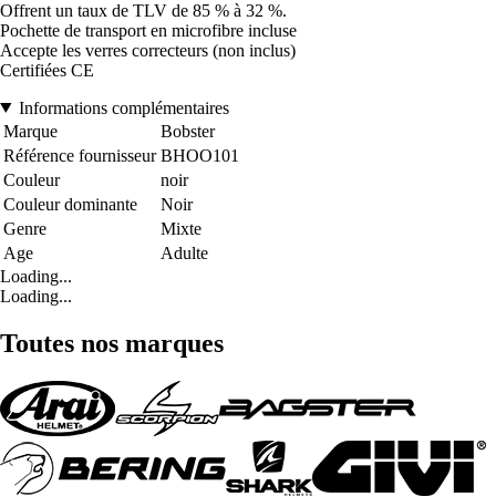
Offrent un taux de TLV de 85 % à 32 %.
Pochette de transport en microfibre incluse
Accepte les verres correcteurs (non inclus)
Certifiées CE
Informations complémentaires
Marque
Bobster
Référence fournisseur
BHOO101
Couleur
noir
Couleur dominante
Noir
Genre
Mixte
Age
Adulte
Loading...
Loading...
Toutes nos marques