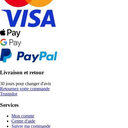
Livraison et retour
30 jours pour changer d'avis
Retournez votre commande
Trustpilot
Services
Mon compte
Centre d'aide
Suivre ma commande