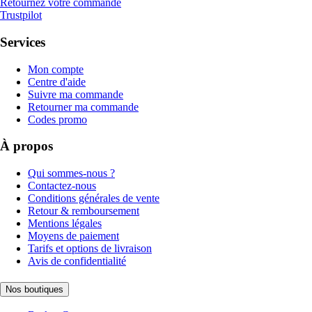
Retournez votre commande
Trustpilot
Services
Mon compte
Centre d'aide
Suivre ma commande
Retourner ma commande
Codes promo
À propos
Qui sommes-nous ?
Contactez-nous
Conditions générales de vente
Retour & remboursement
Mentions légales
Moyens de paiement
Tarifs et options de livraison
Avis de confidentialité
Nos boutiques