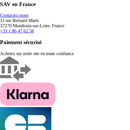
SAV en France
Contactez-nous
11 rue Bernard Maris
37270 Montlouis-sur-Loire, France
+33 1 86 47 62 58
Paiement sécurisé
Achetez sur notre site en toute confiance