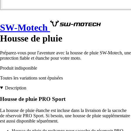
SW-Motech
Housse de pluie
Préparez-vous pour l'aventure avec la housse de pluie SW-Motech, une
protection fiable et étanche pour votre moto.
Produit indisponible
Toutes les variations sont épuisées
Description
Housse de pluie PRO Sport
La housse de pluie étanche est incluse dans la livraison de la sacoche
de réservoir PRO Sport. Si besoin, une housse de pluie supplémentaire
est aussi disponible séparément.
Housse de pluie de rechange pour sacoche de réservoir PRO