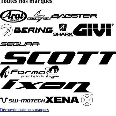
Toutes nos marques
Découvrir toutes nos marques