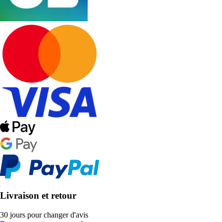
Livraison et retour
30 jours pour changer d'avis