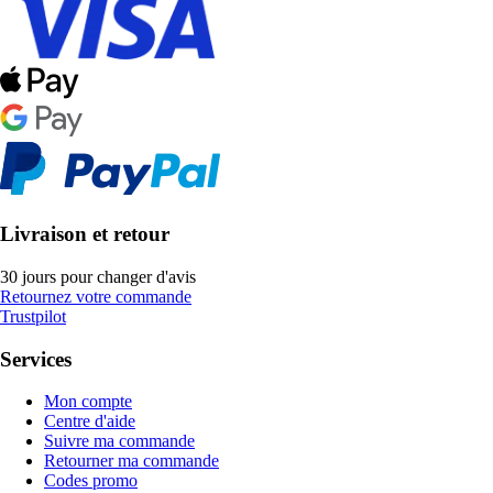
Livraison et retour
30 jours pour changer d'avis
Retournez votre commande
Trustpilot
Services
Mon compte
Centre d'aide
Suivre ma commande
Retourner ma commande
Codes promo