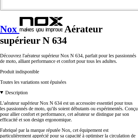
Nox
Aérateur
supérieur N 634
Découvrez l'aérateur supérieur Nox N 634, parfait pour les passionnés
de moto, alliant performance et confort pour tous les adultes.
Produit indisponible
Toutes les variations sont épuisées
Description
L'aérateur supérieur Nox N 634 est un accessoire essentiel pour tous
les passionnés de moto, qu'ils soient débutants ou expérimentés. Conçu
pour allier confort et performance, cet aérateur se distingue par son
efficacité et son design ergonomique.
Fabriqué par la marque réputée Nox, cet équipement est
particulièrement apprécié pour sa capacité à optimiser la circulation de