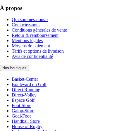
À propos
Qui sommes-nous ?
Contactez-nous
Conditions générales de vente
Retour & remboursement
Mentions légales
Moyens de paiement
Tarifs et options de livraison
Avis de confidentialité
Nos boutiques
Basket-Center
Boulevard du Golf
Direct Running
Direct-Volley
Espace Golf
Foot-Store
Galop-Store
Goal-Foot
Handball-Store
House of Rugby