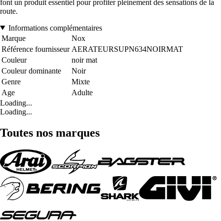
font un produit essentiel pour profiter pleinement des sensations de la
route.
Informations complémentaires
Marque
Nox
Référence fournisseur
AERATEURSUPN634NOIRMAT
Couleur
noir mat
Couleur dominante
Noir
Genre
Mixte
Age
Adulte
Loading...
Loading...
Toutes nos marques