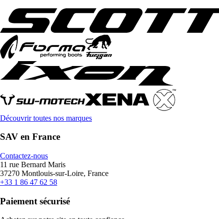
Découvrir toutes nos marques
SAV en France
Contactez-nous
11 rue Bernard Maris
37270 Montlouis-sur-Loire, France
+33 1 86 47 62 58
Paiement sécurisé