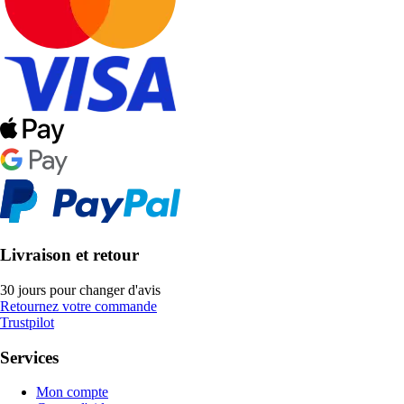
Livraison et retour
30 jours pour changer d'avis
Retournez votre commande
Trustpilot
Services
Mon compte