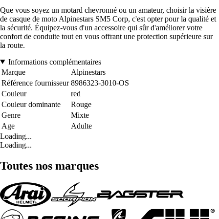
Que vous soyez un motard chevronné ou un amateur, choisir la visière
de casque de moto Alpinestars SM5 Corp, c'est opter pour la qualité et
la sécurité. Équipez-vous d'un accessoire qui sûr d'améliorer votre
confort de conduite tout en vous offrant une protection supérieure sur
la route.
Informations complémentaires
Marque
Alpinestars
Référence fournisseur
8986323-3010-OS
Couleur
red
Couleur dominante
Rouge
Genre
Mixte
Age
Adulte
Loading...
Loading...
Toutes nos marques