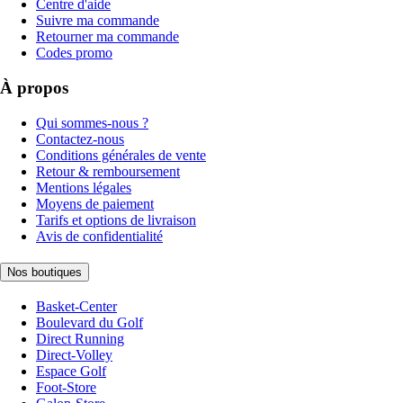
Centre d'aide
Suivre ma commande
Retourner ma commande
Codes promo
À propos
Qui sommes-nous ?
Contactez-nous
Conditions générales de vente
Retour & remboursement
Mentions légales
Moyens de paiement
Tarifs et options de livraison
Avis de confidentialité
Nos boutiques
Basket-Center
Boulevard du Golf
Direct Running
Direct-Volley
Espace Golf
Foot-Store