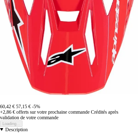
60,42 €
57,15 €
-5%
+2,86 €
offerts sur votre prochaine commande
Crédités après
validation de votre commande
Loading...
Description