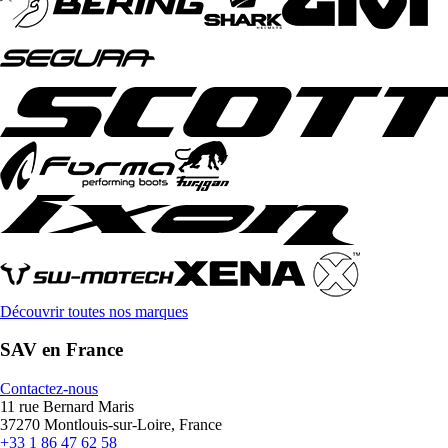
Découvrir toutes nos marques
SAV en France
Contactez-nous
11 rue Bernard Maris
37270 Montlouis-sur-Loire, France
+33 1 86 47 62 58