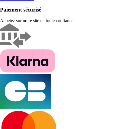
Paiement sécurisé
Achetez sur notre site en toute confiance