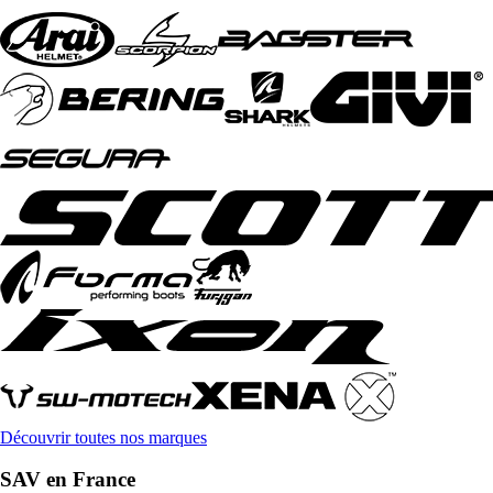
Découvrir toutes nos marques
SAV en France