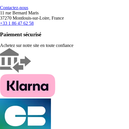
Contactez-nous
11 rue Bernard Maris
37270 Montlouis-sur-Loire, France
+33 1 86 47 62 58
Paiement sécurisé
Achetez sur notre site en toute confiance