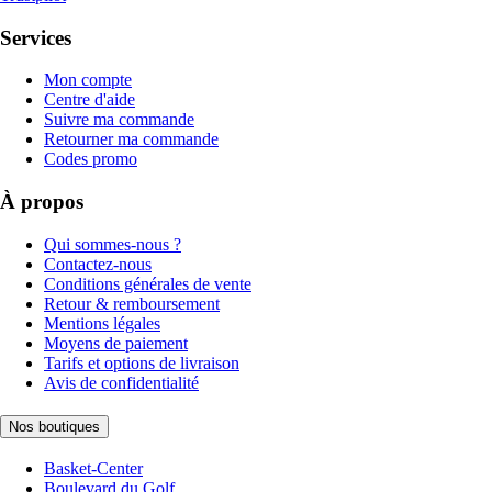
Services
Mon compte
Centre d'aide
Suivre ma commande
Retourner ma commande
Codes promo
À propos
Qui sommes-nous ?
Contactez-nous
Conditions générales de vente
Retour & remboursement
Mentions légales
Moyens de paiement
Tarifs et options de livraison
Avis de confidentialité
Nos boutiques
Basket-Center
Boulevard du Golf