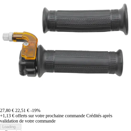
27,80 €
22,51 €
-19%
+1,13 €
offerts sur votre prochaine commande
Crédités après
validation de votre commande
Loading...