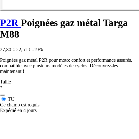
P2R
Poignées gaz métal Targa
M88
27,80 €
22,51 €
-19%
Poignées gaz métal P2R pour moto: confort et performance assurés,
compatible avec plusieurs modèles de cyclos. Découvrez-les
maintenant !
Taille
*
TU
Ce champ est requis
Expédié en 4 jours