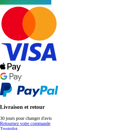
Livraison et retour
30 jours pour changer d'avis
Retournez votre commande
Trustpilot