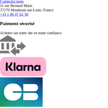
Contactez-nous
11 rue Bernard Maris
37270 Montlouis-sur-Loire, France
+33 1 86 47 62 58
Paiement sécurisé
Achetez sur notre site en toute confiance