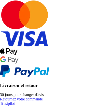
Livraison et retour
30 jours pour changer d'avis
Retournez votre commande
Trustpilot