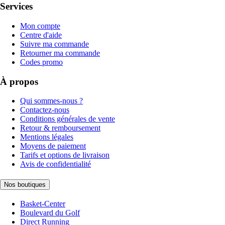
Services
Mon compte
Centre d'aide
Suivre ma commande
Retourner ma commande
Codes promo
À propos
Qui sommes-nous ?
Contactez-nous
Conditions générales de vente
Retour & remboursement
Mentions légales
Moyens de paiement
Tarifs et options de livraison
Avis de confidentialité
Nos boutiques
Basket-Center
Boulevard du Golf
Direct Running