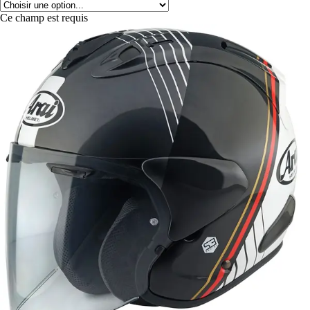
Ce champ est requis