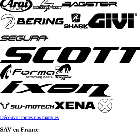
Découvrir toutes nos marques
SAV en France