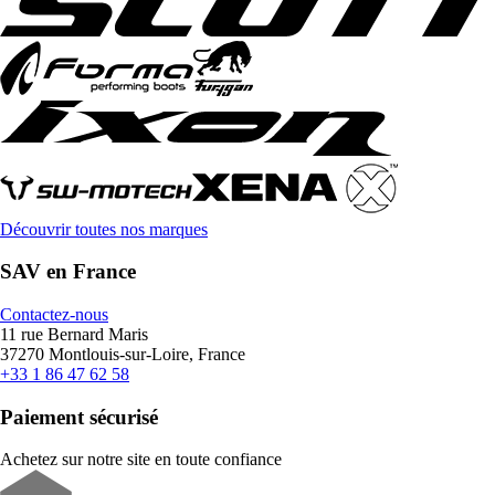
Découvrir toutes nos marques
SAV en France
Contactez-nous
11 rue Bernard Maris
37270 Montlouis-sur-Loire, France
+33 1 86 47 62 58
Paiement sécurisé
Achetez sur notre site en toute confiance