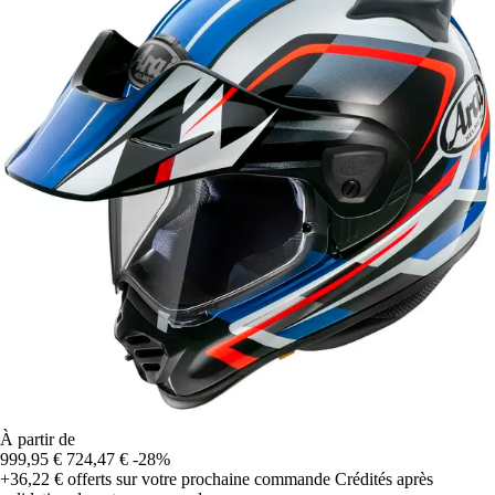
À partir de
999,95 €
724,47 €
-28%
+36,22 €
offerts sur votre prochaine commande
Crédités après