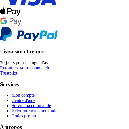
Livraison et retour
30 jours pour changer d'avis
Retournez votre commande
Trustpilot
Services
Mon compte
Centre d'aide
Suivre ma commande
Retourner ma commande
Codes promo
À propos