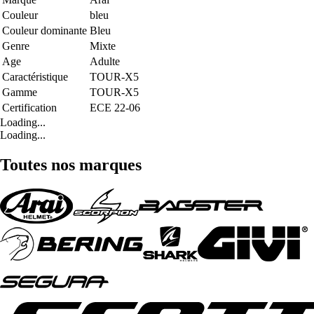
Couleur
bleu
Couleur dominante
Bleu
Genre
Mixte
Age
Adulte
Caractéristique
TOUR-X5
Gamme
TOUR-X5
Certification
ECE 22-06
Loading...
Loading...
Toutes nos marques