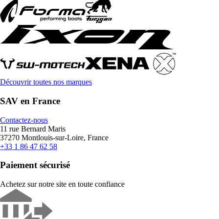
Découvrir toutes nos marques
SAV en France
Contactez-nous
11 rue Bernard Maris
37270 Montlouis-sur-Loire, France
+33 1 86 47 62 58
Paiement sécurisé
Achetez sur notre site en toute confiance