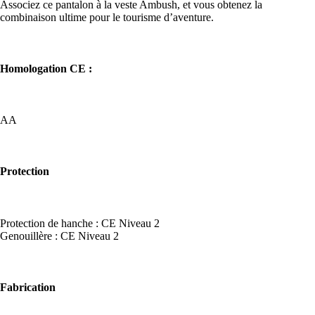
Associez ce pantalon à la veste Ambush, et vous obtenez la
combinaison ultime pour le tourisme d’aventure.
Homologation CE :
AA
Protection
Protection de hanche : CE Niveau 2
Genouillère : CE Niveau 2
Fabrication