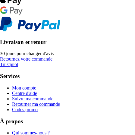
Livraison et retour
30 jours pour changer d'avis
Retournez votre commande
Trustpilot
Services
Mon compte
Centre d'aide
Suivre ma commande
Retourner ma commande
Codes promo
À propos
Qui sommes-nous ?