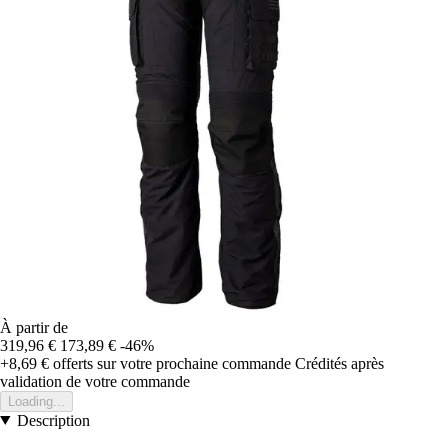
À partir de
319,96 €
173,89 €
-46%
+8,69 €
offerts sur votre prochaine commande
Crédités après
validation de votre commande
Loading...
Description