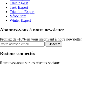
Training-Fit
Trek-Expert
Triathlon Expert
Vélo-Store
Winter Expert
Abonnez-vous à notre newsletter
Profitez de -10% en vous inscrivant à notre newsletter
S'inscrire
Restons connectés
Retrouvez-nous sur les réseaux sociaux