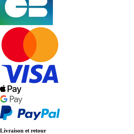
Livraison et retour