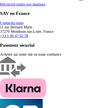
Découvrir toutes nos marques
SAV en France
Contactez-nous
11 rue Bernard Maris
37270 Montlouis-sur-Loire, France
+33 1 86 47 62 58
Paiement sécurisé
Achetez sur notre site en toute confiance