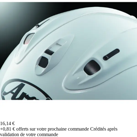
16,14 €
+0,81 €
offerts sur votre prochaine commande
Crédités après
validation de votre commande