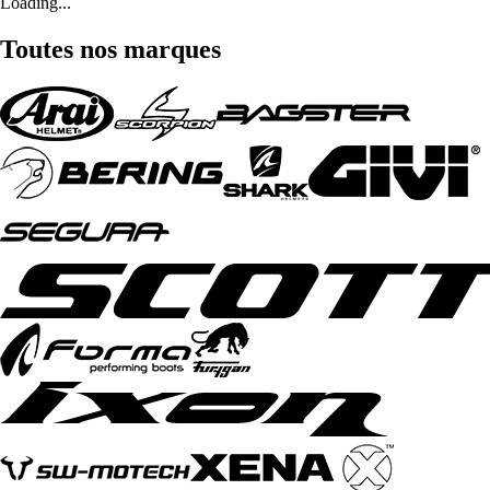
Loading...
Toutes nos marques