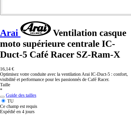
Arai
Ventilation casque
moto supérieure centrale IC-
Duct-5 Café Racer SZ-Ram-X
16,14 €
Optimisez votre conduite avec la ventilation Arai IC-Duct-5 : confort,
visibilité et performance pour les passionnés de Café Racer.
Taille
*
Guide des tailles
TU
Ce champ est requis
Expédié en 4 jours