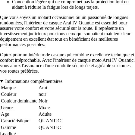
Conception légère qui ne compromet pas la protection tout en
aidant à réduire la fatigue lors de longs trajets.
Que vous soyez un motard occasionnel ou un passionné de longues
randonnées, l'intérieur de casque Arai IV Quantic est essentiel pour
assurer votre confort et votre sécurité sur la route. Il représente un
investissement judicieux pour tous ceux qui souhaitent maintenir leur
équipement en excellent état tout en bénéficiant des meilleures
performances possibles.
Optez pour un intérieur de casque qui combine excellence technique et
confort irréprochable. Avec l'intérieur de casque moto Arai IV Quantic,
vous aurez l'assurance d'une conduite sécurisée et agréable sur toutes
vos routes préférées.
Informations complémentaires
Marque
Arai
Couleur
noir
Couleur dominante
Noir
Genre
Mixte
Age
Adulte
Caractéristique
QUANTIC
Gamme
QUANTIC
Loading...