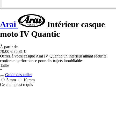
Arai
Intérieur casque
moto IV Quantic
À partir de
79,00 €
75,81 €
Offrez à votre casque Arai IV Quantic un intérieur alliant sécurité,
confort et performance pour des trajets inoubliables.
Taille
*
Guide des tailles
5 mm
10 mm
Ce champ est requis