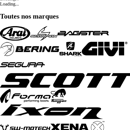
Loading...
Toutes nos marques