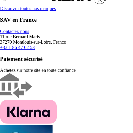
Découvrir toutes nos marques
SAV en France
Contactez-nous
11 rue Bernard Maris
37270 Montlouis-sur-Loire, France
+33 1 86 47 62 58
Paiement sécurisé
Achetez sur notre site en toute confiance