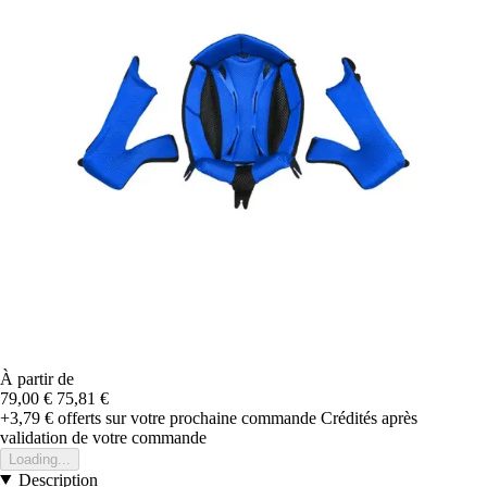
À partir de
79,00 €
75,81 €
+3,79 €
offerts sur votre prochaine commande
Crédités après
validation de votre commande
Loading...
Description