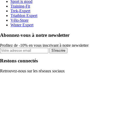
Sport is good
Training-Fit
Trek-Expert
Triathlon Expert
Vélo-Store
Winter Expert
Abonnez-vous à notre newsletter
Profitez de -10% en vous inscrivant à notre newsletter
S'inscrire
Restons connectés
Retrouvez-nous sur les réseaux sociaux