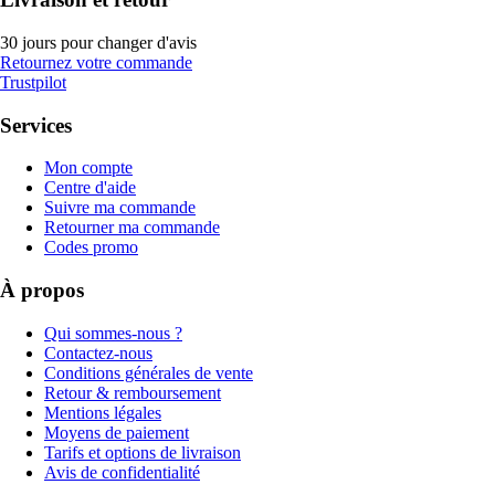
30 jours pour changer d'avis
Retournez votre commande
Trustpilot
Services
Mon compte
Centre d'aide
Suivre ma commande
Retourner ma commande
Codes promo
À propos
Qui sommes-nous ?
Contactez-nous
Conditions générales de vente
Retour & remboursement
Mentions légales
Moyens de paiement
Tarifs et options de livraison
Avis de confidentialité