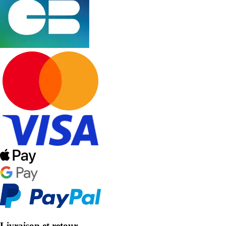
Livraison et retour