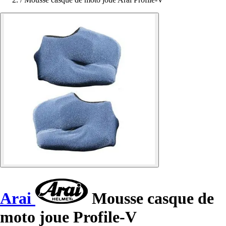
Arai
Mousse casque de
moto joue Profile-V