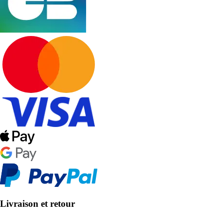
Livraison et retour