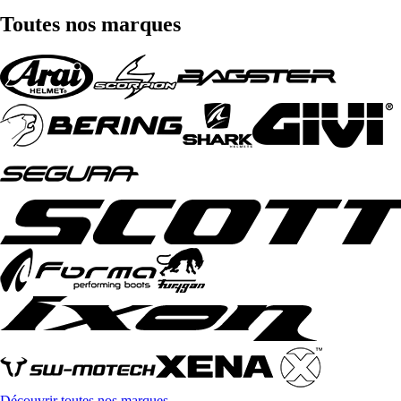
Toutes nos marques
Découvrir toutes nos marques