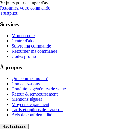
30 jours pour changer d'avis
Retournez votre commande
Trustpilot
Services
Mon compte
Centre d'aide
Suivre ma commande
Retourner ma commande
Codes promo
À propos
Qui sommes-nous ?
Contactez-nous
Conditions générales de vente
Retour & remboursement
Mentions légales
Moyens de paiement
Tarifs et options de livraison
Avis de confidentialité
Nos boutiques