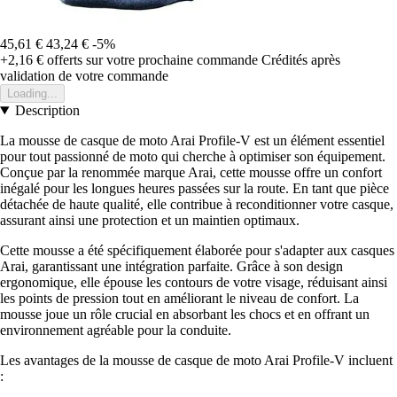
45,61 €
43,24 €
-5%
+2,16 €
offerts sur votre prochaine commande
Crédités après
validation de votre commande
Loading...
Description
La mousse de casque de moto Arai Profile-V est un élément essentiel
pour tout passionné de moto qui cherche à optimiser son équipement.
Conçue par la renommée marque Arai, cette mousse offre un confort
inégalé pour les longues heures passées sur la route. En tant que pièce
détachée de haute qualité, elle contribue à reconditionner votre casque,
assurant ainsi une protection et un maintien optimaux.
Cette mousse a été spécifiquement élaborée pour s'adapter aux casques
Arai, garantissant une intégration parfaite. Grâce à son design
ergonomique, elle épouse les contours de votre visage, réduisant ainsi
les points de pression tout en améliorant le niveau de confort. La
mousse joue un rôle crucial en absorbant les chocs et en offrant un
environnement agréable pour la conduite.
Les avantages de la mousse de casque de moto Arai Profile-V incluent
: