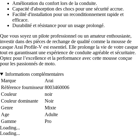
Amélioration du confort lors de la conduite.
Capacité d'absorption des chocs pour une sécurité accrue.
Facilité d'installation pour un reconditionnement rapide et
efficace.
Durabilité et résistance pour un usage prolongé.
Que vous soyez un pilote professionnel ou un amateur enthousiaste,
investir dans des pièces de rechange de qualité comme la mousse de
casque Arai Profile-V est essentiel. Elle prolonge la vie de votre casque
tout en garantissant une expérience de conduite agréable et sécuritaire.
Optez pour l’excellence et la performance avec cette mousse conçue
pour les passionnés de moto.
Informations complémentaires
Marque
Arai
Référence fournisseur
8003460006
Couleur
noir
Couleur dominante
Noir
Genre
Mixte
Age
Adulte
Gamme
Pro
Loading...
Loading...