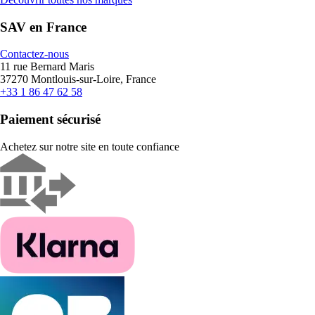
SAV en France
Contactez-nous
11 rue Bernard Maris
37270 Montlouis-sur-Loire, France
+33 1 86 47 62 58
Paiement sécurisé
Achetez sur notre site en toute confiance