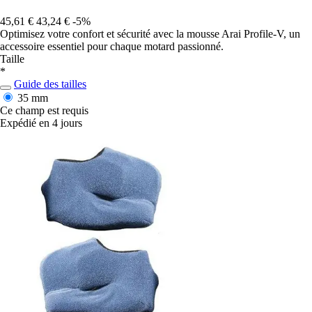
45,61 €
43,24 €
-5%
Optimisez votre confort et sécurité avec la mousse Arai Profile-V, un
accessoire essentiel pour chaque motard passionné.
Taille
*
Guide des tailles
35 mm
Ce champ est requis
Expédié en 4 jours