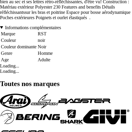
bien au sec et ses lettres rétro-réfléchissantes, d'être vu! Construction :
Matériau extérieur Polyester 230 Features and benefits Détails
réfléchissantssur les bras et poitrine Espace pour bosse aérodynamique
Poches extérieures Poignets et ourlet élastiqués .
Informations complémentaires
Marque
RST
Couleur
noir
Couleur dominante
Noir
Genre
Homme
Age
Adulte
Loading...
Loading...
Toutes nos marques