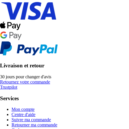
Livraison et retour
30 jours pour changer d'avis
Retournez votre commande
Trustpilot
Services
Mon compte
Centre d'aide
Suivre ma commande
Retourner ma commande