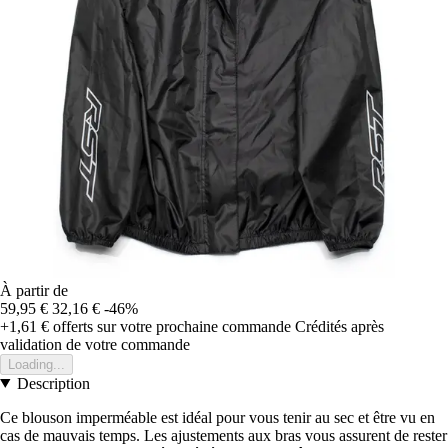
À partir de
59,95 €
32,16 €
-46%
+1,61 €
offerts sur votre prochaine commande
Crédités après
validation de votre commande
Loading...
Description
Ce blouson imperméable est idéal pour vous tenir au sec et être vu en
cas de mauvais temps. Les ajustements aux bras vous assurent de rester