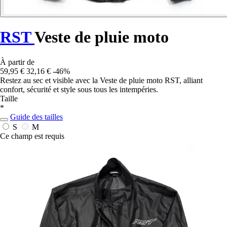
RST
Veste de pluie moto
À partir de
59,95 €
32,16 €
-46%
Restez au sec et visible avec la Veste de pluie moto RST, alliant
confort, sécurité et style sous tous les intempéries.
Taille
*
Guide des tailles
S
M
Ce champ est requis