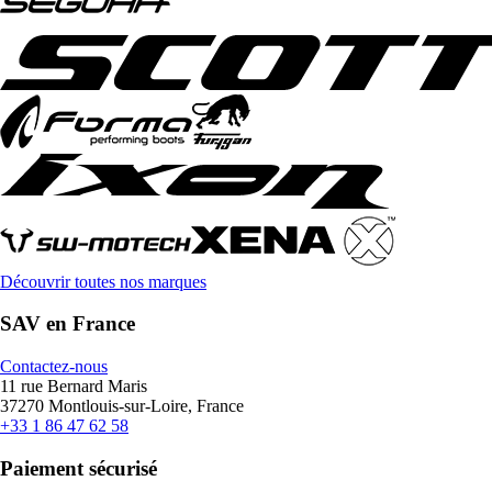
Découvrir toutes nos marques
SAV en France
Contactez-nous
11 rue Bernard Maris
37270 Montlouis-sur-Loire, France
+33 1 86 47 62 58
Paiement sécurisé