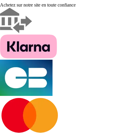
Achetez sur notre site en toute confiance