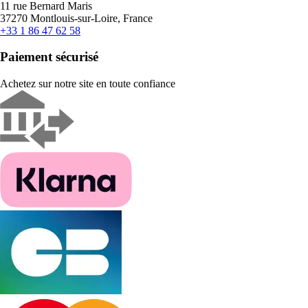
11 rue Bernard Maris
37270 Montlouis-sur-Loire, France
+33 1 86 47 62 58
Paiement sécurisé
Achetez sur notre site en toute confiance