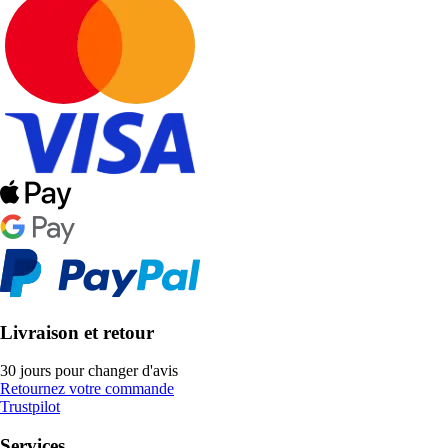
Livraison et retour
30 jours pour changer d'avis
Retournez votre commande
Trustpilot
Services