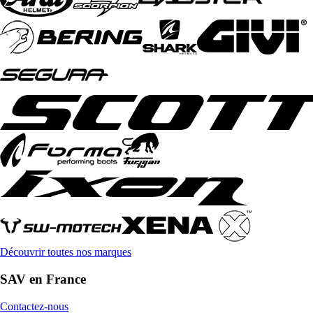
Découvrir toutes nos marques
SAV en France
Contactez-nous