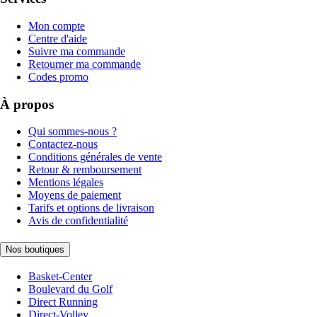
Mon compte
Centre d'aide
Suivre ma commande
Retourner ma commande
Codes promo
À propos
Qui sommes-nous ?
Contactez-nous
Conditions générales de vente
Retour & remboursement
Mentions légales
Moyens de paiement
Tarifs et options de livraison
Avis de confidentialité
Nos boutiques
Basket-Center
Boulevard du Golf
Direct Running
Direct-Volley