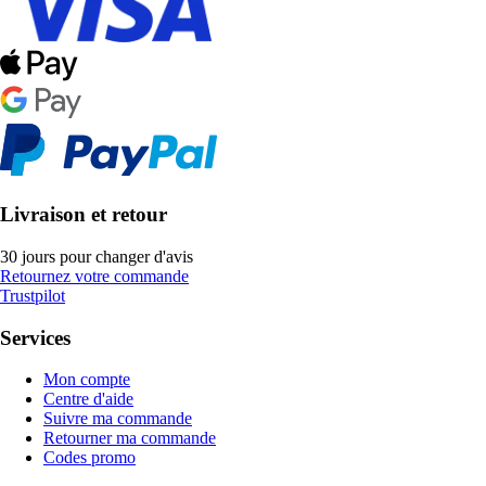
Livraison et retour
30 jours pour changer d'avis
Retournez votre commande
Trustpilot
Services
Mon compte
Centre d'aide
Suivre ma commande
Retourner ma commande
Codes promo