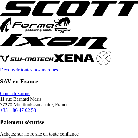
Découvrir toutes nos marques
SAV en France
Contactez-nous
11 rue Bernard Maris
37270 Montlouis-sur-Loire, France
+33 1 86 47 62 58
Paiement sécurisé
Achetez sur notre site en toute confiance