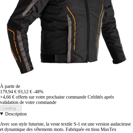
À partir de
179,94 €
93,12 €
-48%
+4,66 €
offerts sur votre prochaine commande
Crédités après
validation de votre commande
Loading...
Description
Avec son style futuriste, la veste textile S-1 est une version audacieuse
et dynamique des vêtements moto. Fabriquée en tissu MaxTex