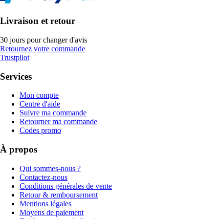
Livraison et retour
30 jours pour changer d'avis
Retournez votre commande
Trustpilot
Services
Mon compte
Centre d'aide
Suivre ma commande
Retourner ma commande
Codes promo
À propos
Qui sommes-nous ?
Contactez-nous
Conditions générales de vente
Retour & remboursement
Mentions légales
Moyens de paiement