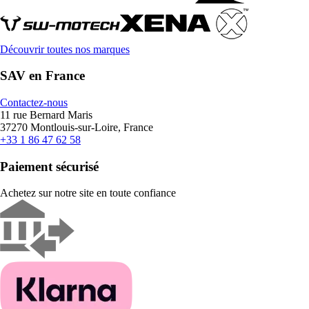
Découvrir toutes nos marques
SAV en France
Contactez-nous
11 rue Bernard Maris
37270 Montlouis-sur-Loire, France
+33 1 86 47 62 58
Paiement sécurisé
Achetez sur notre site en toute confiance