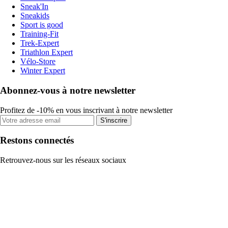
Sneak'In
Sneakids
Sport is good
Training-Fit
Trek-Expert
Triathlon Expert
Vélo-Store
Winter Expert
Abonnez-vous à notre newsletter
Profitez de -10% en vous inscrivant à notre newsletter
S'inscrire
Restons connectés
Retrouvez-nous sur les réseaux sociaux