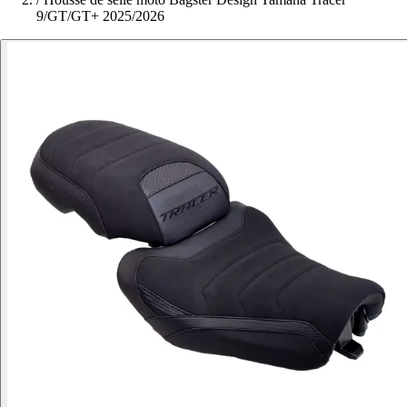
9/GT/GT+ 2025/2026