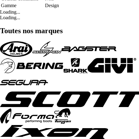
Gamme
Design
Loading...
Loading...
Toutes nos marques