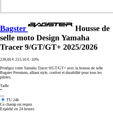
Bagster
Housse de
selle moto Design Yamaha
Tracer 9/GT/GT+ 2025/2026
239,00 €
215,10 €
-10%
Protégez votre Yamaha Tracer 9/GT/GT+ avec la housse de selle
Bagster Premium, alliant style, confort et durabilité pour tous les
pilotes.
Taille
*
TU
24h
Ce champ est requis
Expédié en 24 heures