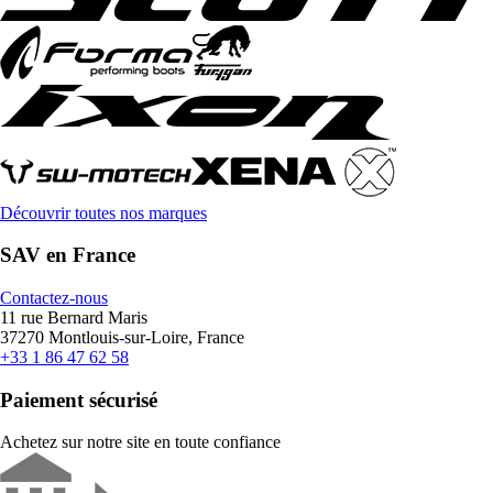
Découvrir toutes nos marques
SAV en France
Contactez-nous
11 rue Bernard Maris
37270 Montlouis-sur-Loire, France
+33 1 86 47 62 58
Paiement sécurisé
Achetez sur notre site en toute confiance