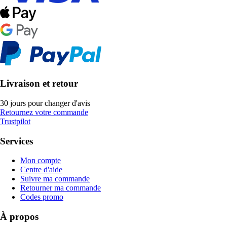
Livraison et retour
30 jours pour changer d'avis
Retournez votre commande
Trustpilot
Services
Mon compte
Centre d'aide
Suivre ma commande
Retourner ma commande
Codes promo
À propos