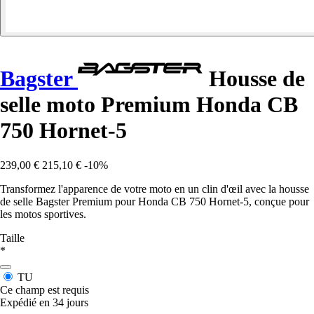
Bagster
Housse de
selle moto Premium Honda CB
750 Hornet-5
239,00 €
215,10 €
-10%
Transformez l'apparence de votre moto en un clin d'œil avec la housse
de selle Bagster Premium pour Honda CB 750 Hornet-5, conçue pour
les motos sportives.
Taille
*
TU
Ce champ est requis
Expédié en 34 jours