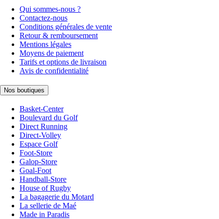
Qui sommes-nous ?
Contactez-nous
Conditions générales de vente
Retour & remboursement
Mentions légales
Moyens de paiement
Tarifs et options de livraison
Avis de confidentialité
Nos boutiques
Basket-Center
Boulevard du Golf
Direct Running
Direct-Volley
Espace Golf
Foot-Store
Galop-Store
Goal-Foot
Handball-Store
House of Rugby
La bagagerie du Motard
La sellerie de Maé
Made in Paradis