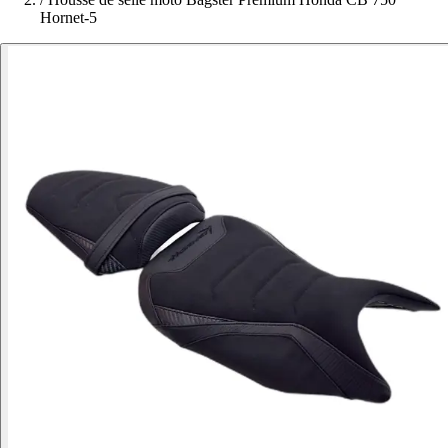
Hornet-5