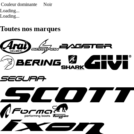
Couleur dominante
Noir
Loading...
Loading...
Toutes nos marques