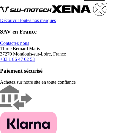
Découvrir toutes nos marques
SAV en France
Contactez-nous
11 rue Bernard Maris
37270 Montlouis-sur-Loire, France
+33 1 86 47 62 58
Paiement sécurisé
Achetez sur notre site en toute confiance