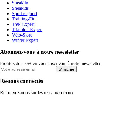
Sneak'In
Sneakids
Sport is good
Training-Fit
Trek-Expert
Triathlon Expert
Vélo-Store
Winter Expert
Abonnez-vous à notre newsletter
Profitez de -10% en vous inscrivant à notre newsletter
S'inscrire
Restons connectés
Retrouvez-nous sur les réseaux sociaux