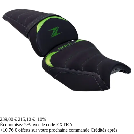
239,00 €
215,10 €
-10%
Économisez 5%
avec le code
EXTRA
+10,76 €
offerts sur votre prochaine commande
Crédités après