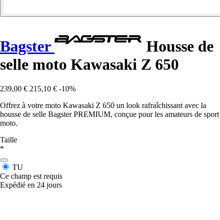
Bagster
Housse de
selle moto Kawasaki Z 650
239,00 €
215,10 €
-10%
Offrez à votre moto Kawasaki Z 650 un look rafraîchissant avec la
housse de selle Bagster PREMIUM, conçue pour les amateurs de sport
moto.
Taille
*
TU
Ce champ est requis
Expédié en 24 jours