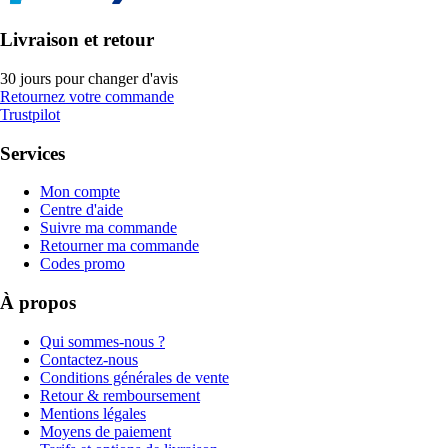
Livraison et retour
30 jours pour changer d'avis
Retournez votre commande
Trustpilot
Services
Mon compte
Centre d'aide
Suivre ma commande
Retourner ma commande
Codes promo
À propos
Qui sommes-nous ?
Contactez-nous
Conditions générales de vente
Retour & remboursement
Mentions légales
Moyens de paiement