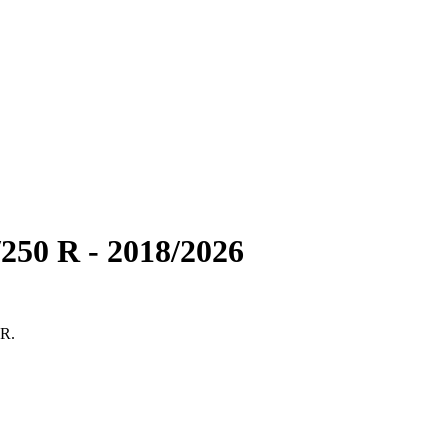
250 R - 2018/2026
 R.