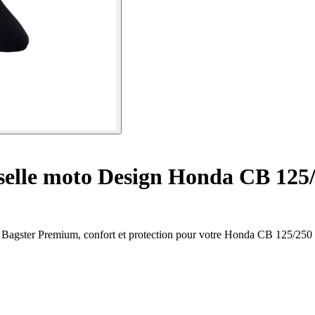
selle moto Design Honda CB 125/
o Bagster Premium, confort et protection pour votre Honda CB 125/250