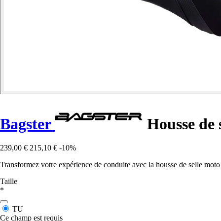
Bagster
Housse de 
239,00 €
215,10 €
-10%
Transformez votre expérience de conduite avec la housse de selle mot
Taille
*
TU
Ce champ est requis