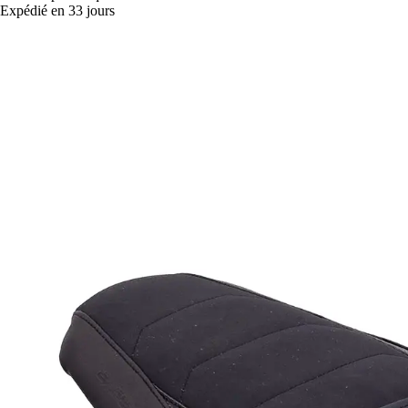
Expédié en 33 jours