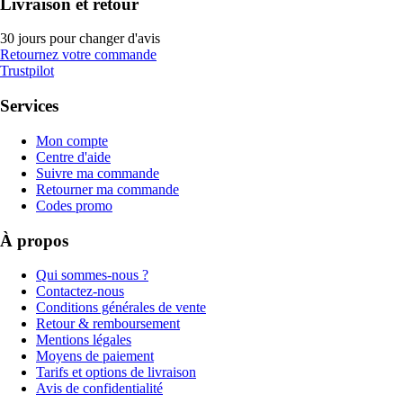
Livraison et retour
30 jours pour changer d'avis
Retournez votre commande
Trustpilot
Services
Mon compte
Centre d'aide
Suivre ma commande
Retourner ma commande
Codes promo
À propos
Qui sommes-nous ?
Contactez-nous
Conditions générales de vente
Retour & remboursement
Mentions légales
Moyens de paiement
Tarifs et options de livraison
Avis de confidentialité