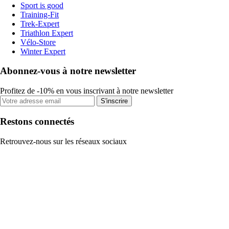
Sport is good
Training-Fit
Trek-Expert
Triathlon Expert
Vélo-Store
Winter Expert
Abonnez-vous à notre newsletter
Profitez de -10% en vous inscrivant à notre newsletter
S'inscrire
Restons connectés
Retrouvez-nous sur les réseaux sociaux