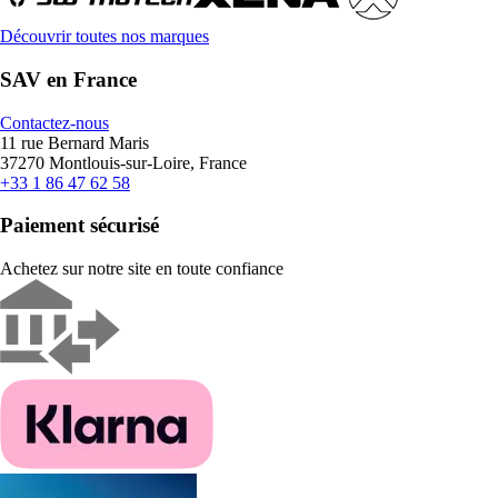
Découvrir toutes nos marques
SAV en France
Contactez-nous
11 rue Bernard Maris
37270 Montlouis-sur-Loire, France
+33 1 86 47 62 58
Paiement sécurisé
Achetez sur notre site en toute confiance