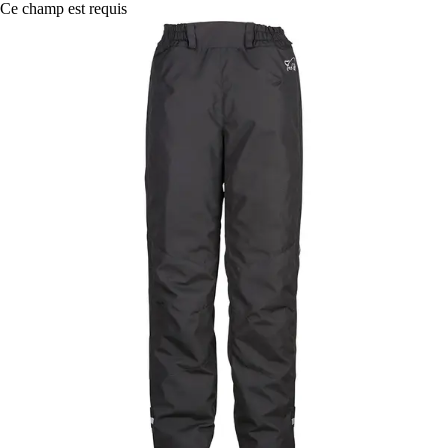
Ce champ est requis