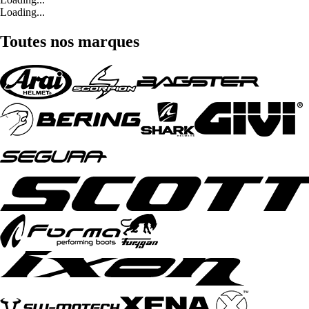
Loading...
Toutes nos marques