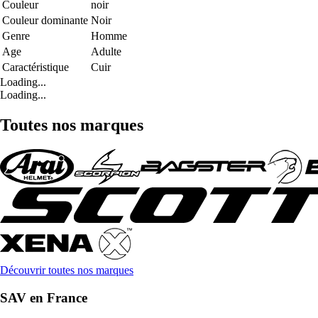
Couleur
noir
Couleur dominante
Noir
Genre
Homme
Age
Adulte
Caractéristique
Cuir
Loading...
Loading...
Toutes nos marques
Découvrir toutes nos marques
SAV en France