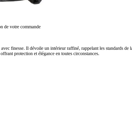
ion de votre commande
avec finesse. Il dévoile un intérieur raffiné, rappelant les standards de 
 offrant protection et élégance en toutes circonstances.