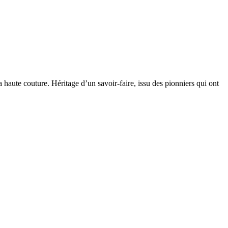
la haute couture. Héritage d’un savoir-faire, issu des pionniers qui ont