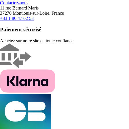
Contactez-nous
11 rue Bernard Maris
37270 Montlouis-sur-Loire, France
+33 1 86 47 62 58
Paiement sécurisé
Achetez sur notre site en toute confiance