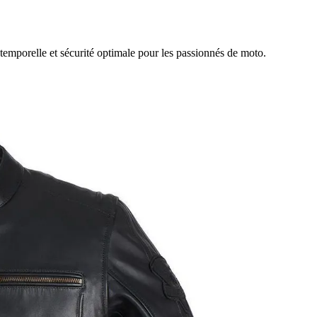
emporelle et sécurité optimale pour les passionnés de moto.