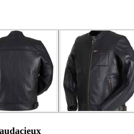
 audacieux