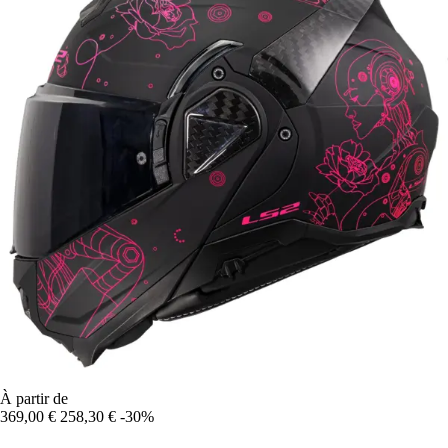
À partir de
369,00 €
258,30 €
-30%