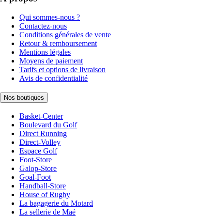
Qui sommes-nous ?
Contactez-nous
Conditions générales de vente
Retour & remboursement
Mentions légales
Moyens de paiement
Tarifs et options de livraison
Avis de confidentialité
Nos boutiques
Basket-Center
Boulevard du Golf
Direct Running
Direct-Volley
Espace Golf
Foot-Store
Galop-Store
Goal-Foot
Handball-Store
House of Rugby
La bagagerie du Motard
La sellerie de Maé