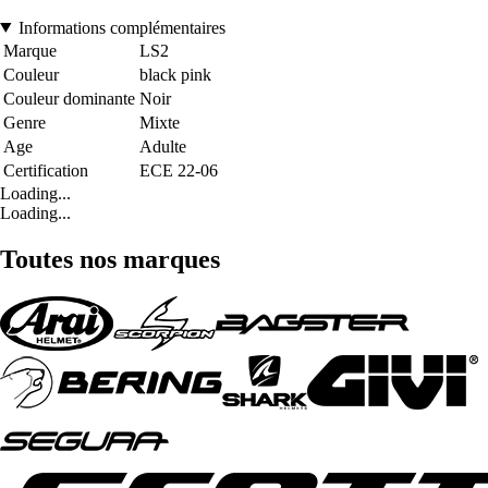
Informations complémentaires
Marque
LS2
Couleur
black pink
Couleur dominante
Noir
Genre
Mixte
Age
Adulte
Certification
ECE 22-06
Loading...
Loading...
Toutes nos marques