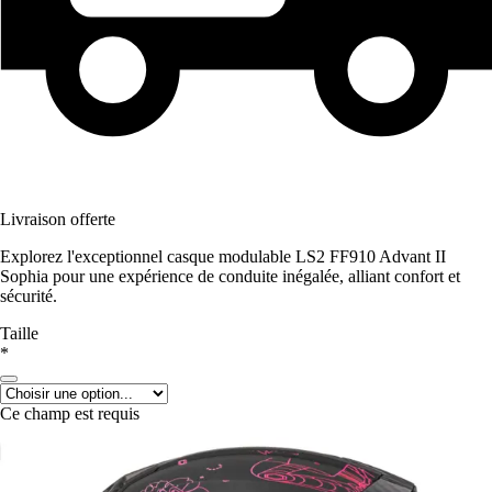
Livraison offerte
Explorez l'exceptionnel casque modulable LS2 FF910 Advant II
Sophia pour une expérience de conduite inégalée, alliant confort et
sécurité.
Taille
*
Ce champ est requis