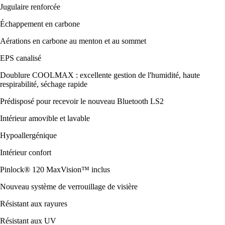
Jugulaire renforcée
Échappement en carbone
Aérations en carbone au menton et au sommet
EPS canalisé
Doublure COOLMAX : excellente gestion de l'humidité, haute
respirabilité, séchage rapide
Prédisposé pour recevoir le nouveau Bluetooth LS2
Intérieur amovible et lavable
Hypoallergénique
Intérieur confort
Pinlock® 120 MaxVision™ inclus
Nouveau système de verrouillage de visière
Résistant aux rayures
Résistant aux UV