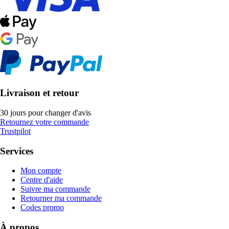
Livraison et retour
30 jours pour changer d'avis
Retournez votre commande
Trustpilot
Services
Mon compte
Centre d'aide
Suivre ma commande
Retourner ma commande
Codes promo
À propos