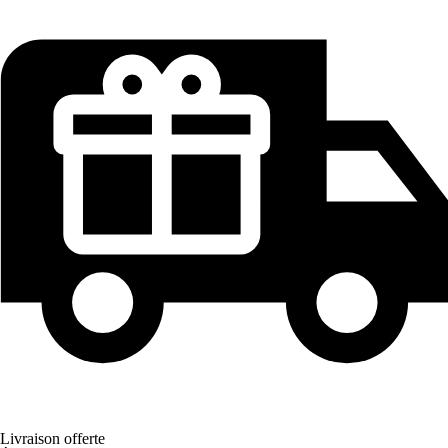
Livraison offerte