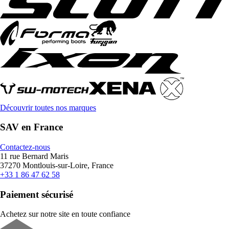
Découvrir toutes nos marques
SAV en France
Contactez-nous
11 rue Bernard Maris
37270 Montlouis-sur-Loire, France
+33 1 86 47 62 58
Paiement sécurisé
Achetez sur notre site en toute confiance