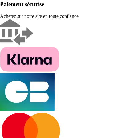
Paiement sécurisé
Achetez sur notre site en toute confiance