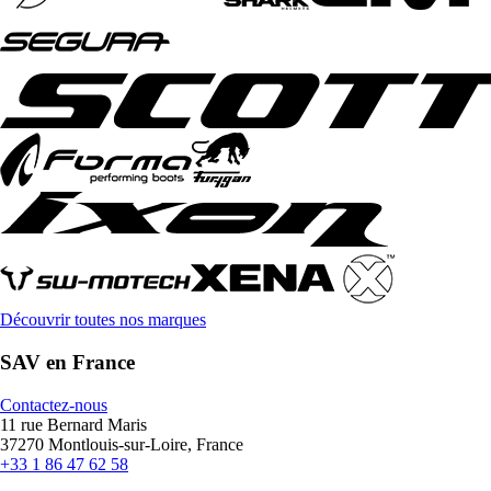
Découvrir toutes nos marques
SAV en France
Contactez-nous
11 rue Bernard Maris
37270 Montlouis-sur-Loire, France
+33 1 86 47 62 58