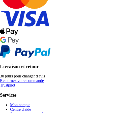
Livraison et retour
30 jours pour changer d'avis
Retournez votre commande
Trustpilot
Services
Mon compte
Centre d'aide