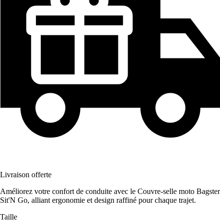
Livraison offerte
Améliorez votre confort de conduite avec le Couvre-selle moto Bagster
Sit'N Go, alliant ergonomie et design raffiné pour chaque trajet.
Taille