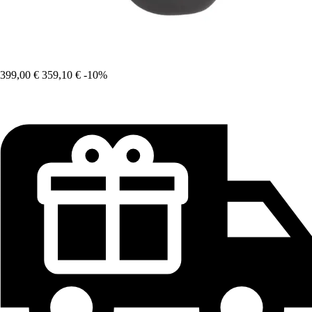
399,00 €
359,10 €
-10%