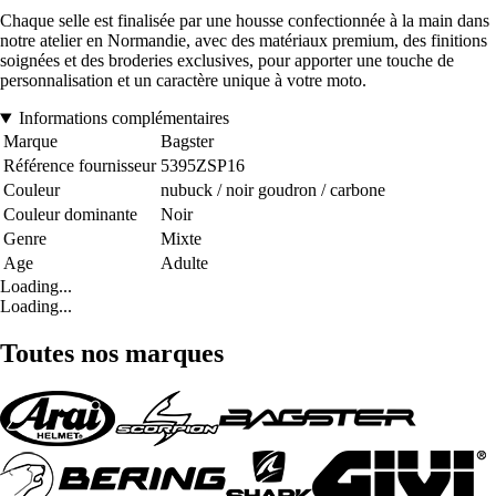
Chaque selle est finalisée par une housse confectionnée à la main dans
notre atelier en Normandie, avec des matériaux premium, des finitions
soignées et des broderies exclusives, pour apporter une touche de
personnalisation et un caractère unique à votre moto.
Informations complémentaires
Marque
Bagster
Référence fournisseur
5395ZSP16
Couleur
nubuck / noir goudron / carbone
Couleur dominante
Noir
Genre
Mixte
Age
Adulte
Loading...
Loading...
Toutes nos marques