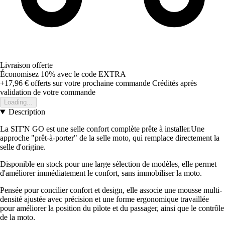
Livraison offerte
Économisez 10%
avec le code
EXTRA
+17,96 €
offerts sur votre prochaine commande
Crédités après
validation de votre commande
Loading...
Description
La SIT'N GO est une selle confort complète prête à installer.Une
approche "prêt-à-porter" de la selle moto, qui remplace directement la
selle d'origine.
Disponible en stock pour une large sélection de modèles, elle permet
d'améliorer immédiatement le confort, sans immobiliser la moto.
Pensée pour concilier confort et design, elle associe une mousse multi-
densité ajustée avec précision et une forme ergonomique travaillée
pour améliorer la position du pilote et du passager, ainsi que le contrôle
de la moto.