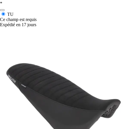
*
TU
Ce champ est requis
Expédié en 17 jours