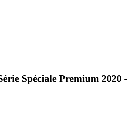
érie Spéciale Premium 2020 -