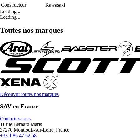
Constructeur
Kawasaki
Loading...
Loading...
Toutes nos marques
Découvrir toutes nos marques
SAV en France
Contactez-nous
11 rue Bernard Maris
37270 Montlouis-sur-Loire, France
+33 1 86 47 62 58