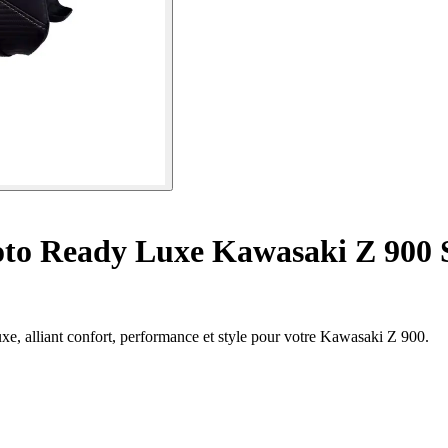
oto Ready Luxe Kawasaki Z 900 S
xe, alliant confort, performance et style pour votre Kawasaki Z 900.