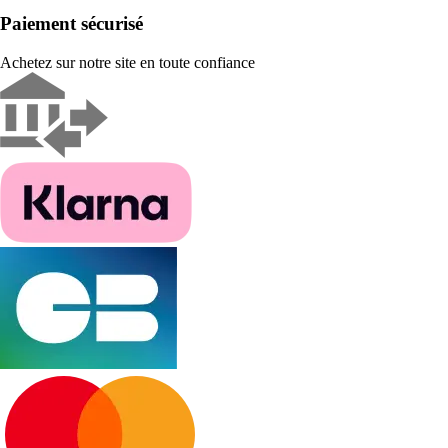
Paiement sécurisé
Achetez sur notre site en toute confiance