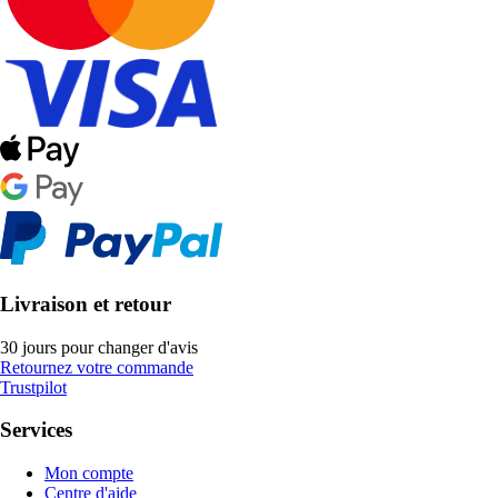
Livraison et retour
30 jours pour changer d'avis
Retournez votre commande
Trustpilot
Services
Mon compte
Centre d'aide