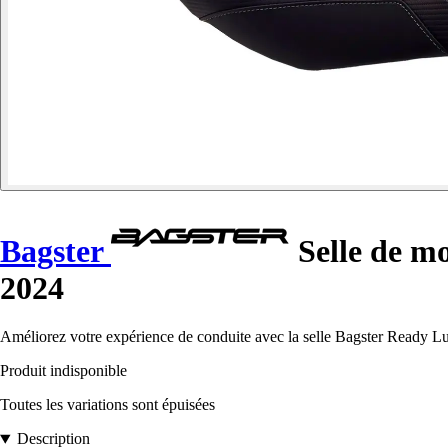
Bagster
Selle de m
2024
Améliorez votre expérience de conduite avec la selle Bagster Ready Lu
Produit indisponible
Toutes les variations sont épuisées
Description