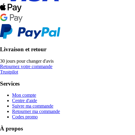
Livraison et retour
30 jours pour changer d'avis
Retournez votre commande
Trustpilot
Services
Mon compte
Centre d'aide
Suivre ma commande
Retourner ma commande
Codes promo
À propos