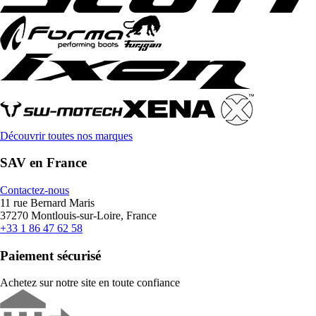
Découvrir toutes nos marques
SAV en France
Contactez-nous
11 rue Bernard Maris
37270 Montlouis-sur-Loire, France
+33 1 86 47 62 58
Paiement sécurisé
Achetez sur notre site en toute confiance