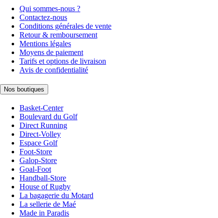
Qui sommes-nous ?
Contactez-nous
Conditions générales de vente
Retour & remboursement
Mentions légales
Moyens de paiement
Tarifs et options de livraison
Avis de confidentialité
Nos boutiques
Basket-Center
Boulevard du Golf
Direct Running
Direct-Volley
Espace Golf
Foot-Store
Galop-Store
Goal-Foot
Handball-Store
House of Rugby
La bagagerie du Motard
La sellerie de Maé
Made in Paradis