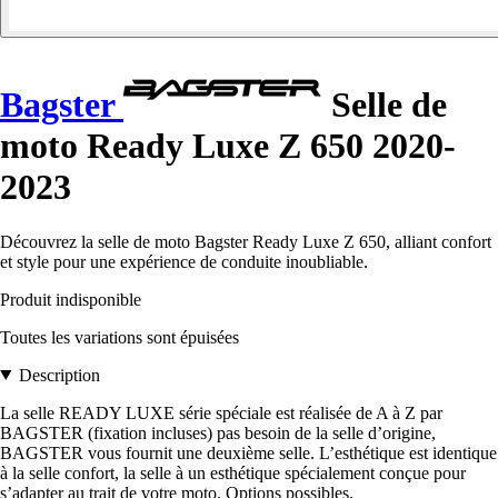
Bagster
Selle de
moto Ready Luxe Z 650 2020-
2023
Découvrez la selle de moto Bagster Ready Luxe Z 650, alliant confort
et style pour une expérience de conduite inoubliable.
Produit indisponible
Toutes les variations sont épuisées
Description
La selle READY LUXE série spéciale est réalisée de A à Z par
BAGSTER (fixation incluses) pas besoin de la selle d’origine,
BAGSTER vous fournit une deuxième selle. L’esthétique est identique
à la selle confort, la selle à un esthétique spécialement conçue pour
s’adapter au trait de votre moto. Options possibles.