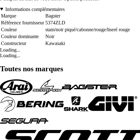
Informations complémentaires
Marque
Bagster
Référence fournisseur
5374ZLD
Couleur
stam/noir piqué/cabonne/rouge/liseré rouge
Couleur dominante
Noir
Constructeur
Kawasaki
Loading...
Loading...
Toutes nos marques