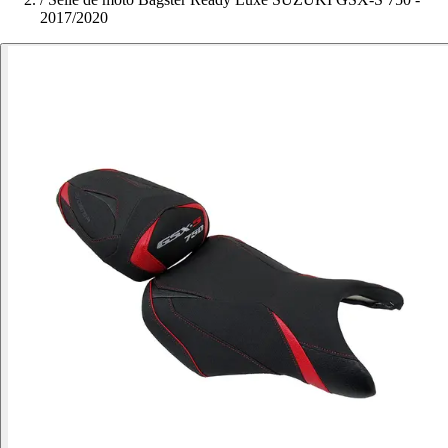
2017/2020