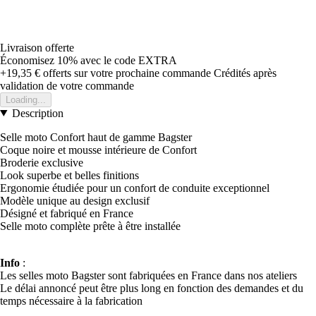
Livraison offerte
Économisez 10%
avec le code
EXTRA
+19,35 €
offerts sur votre prochaine commande
Crédités après
validation de votre commande
Loading...
Description
Selle moto Confort haut de gamme Bagster
Coque noire et mousse intérieure de Confort
Broderie exclusive
Look superbe et belles finitions
Ergonomie étudiée pour un confort de conduite exceptionnel
Modèle unique au design exclusif
Désigné et fabriqué en France
Selle moto complète prête à être installée
Info
:
Les selles moto Bagster sont fabriquées en France dans nos ateliers
Le délai annoncé peut être plus long en fonction des demandes et du
temps nécessaire à la fabrication