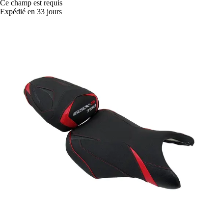
Ce champ est requis
Expédié en 33 jours