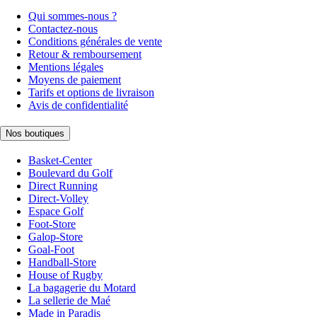
Qui sommes-nous ?
Contactez-nous
Conditions générales de vente
Retour & remboursement
Mentions légales
Moyens de paiement
Tarifs et options de livraison
Avis de confidentialité
Nos boutiques
Basket-Center
Boulevard du Golf
Direct Running
Direct-Volley
Espace Golf
Foot-Store
Galop-Store
Goal-Foot
Handball-Store
House of Rugby
La bagagerie du Motard
La sellerie de Maé
Made in Paradis