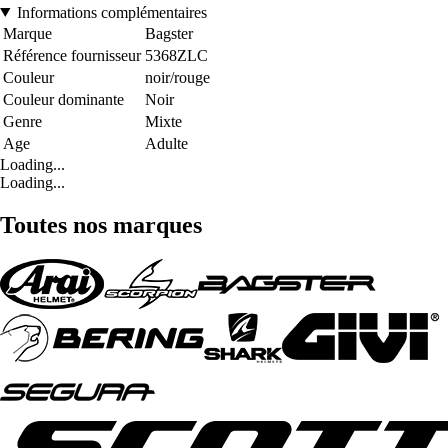
Informations complémentaires
Marque
Bagster
Référence fournisseur
5368ZLC
Couleur
noir/rouge
Couleur dominante
Noir
Genre
Mixte
Age
Adulte
Loading...
Loading...
Toutes nos marques