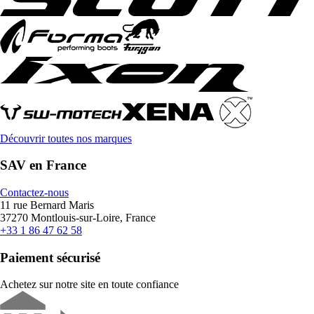
Découvrir toutes nos marques
SAV en France
Contactez-nous
11 rue Bernard Maris
37270 Montlouis-sur-Loire, France
+33 1 86 47 62 58
Paiement sécurisé
Achetez sur notre site en toute confiance