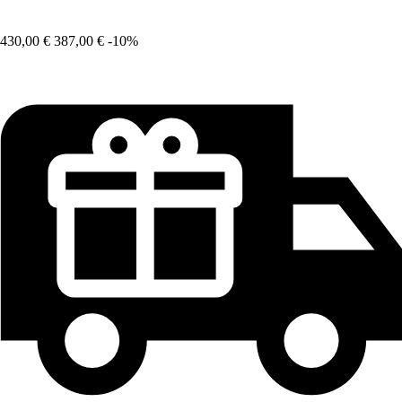
430,00 €
387,00 €
-10%