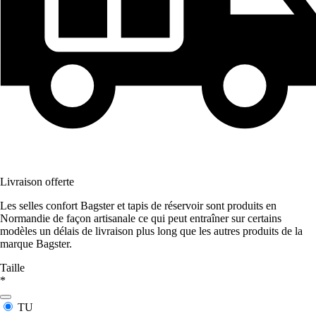
Livraison offerte
Les selles confort Bagster et tapis de réservoir sont produits en
Normandie de façon artisanale ce qui peut entraîner sur certains
modèles un délais de livraison plus long que les autres produits de la
marque Bagster.
Taille
*
TU