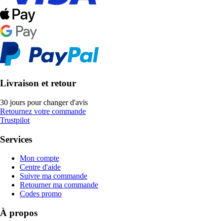
Livraison et retour
30 jours pour changer d'avis
Retournez votre commande
Trustpilot
Services
Mon compte
Centre d'aide
Suivre ma commande
Retourner ma commande
Codes promo
À propos