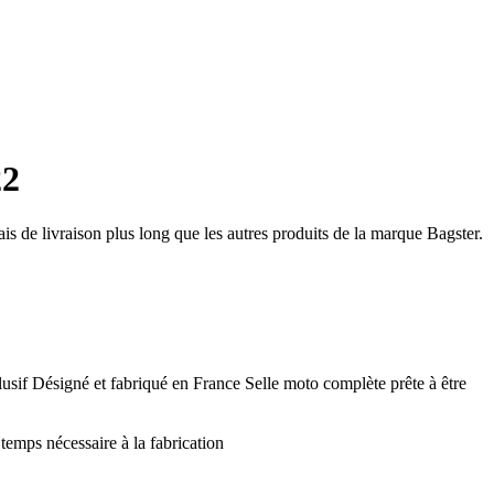
22
ais de livraison plus long que les autres produits de la marque Bagster.
usif Désigné et fabriqué en France Selle moto complète prête à être
temps nécessaire à la fabrication