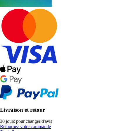
Livraison et retour
30 jours pour changer d'avis
Retournez votre commande