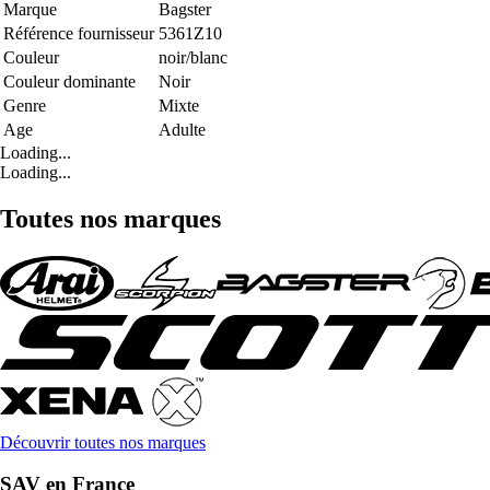
Marque
Bagster
Référence fournisseur
5361Z10
Couleur
noir/blanc
Couleur dominante
Noir
Genre
Mixte
Age
Adulte
Loading...
Loading...
Toutes nos marques
Découvrir toutes nos marques
SAV en France