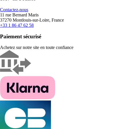
Contactez-nous
11 rue Bernard Maris
37270 Montlouis-sur-Loire, France
+33 1 86 47 62 58
Paiement sécurisé
Achetez sur notre site en toute confiance