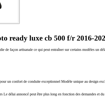
to ready luxe cb 500 f/r 2016-20
die de façon artisanale ce qui peut entraîner sur certains modèles un dél
 pour un confort de conduite exceptionnel Modèle unique au design excl
ers Le délai annoncé peut être plus long en fonction des demandes et du 