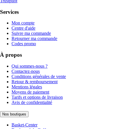
Trustpilot
Services
Mon compte
Centre d'aide
Suivre ma commande
Retourner ma commande
Codes promo
À propos
Qui sommes-nous ?
Contactez-nous
Conditions générales de vente
Retour & remboursement
Mentions légales
Moyens de paiement
Tarifs et options de livraison
Avis de confidentialité
Nos boutiques
Basket-Center