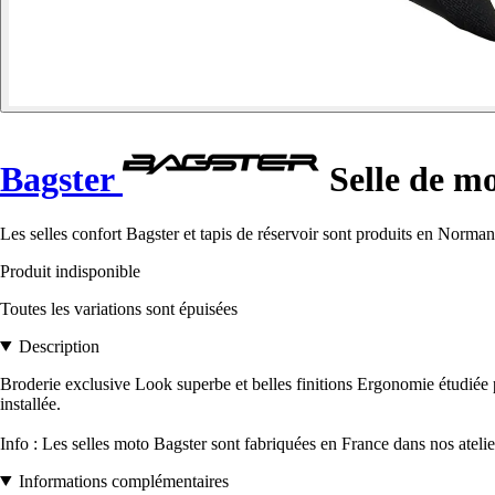
Bagster
Selle de mo
Les selles confort Bagster et tapis de réservoir sont produits en Norman
Produit indisponible
Toutes les variations sont épuisées
Description
Broderie exclusive Look superbe et belles finitions Ergonomie étudiée
installée.
Info : Les selles moto Bagster sont fabriquées en France dans nos ateli
Informations complémentaires